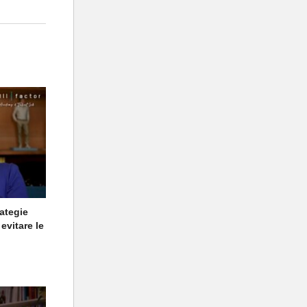
ategie
evitare le