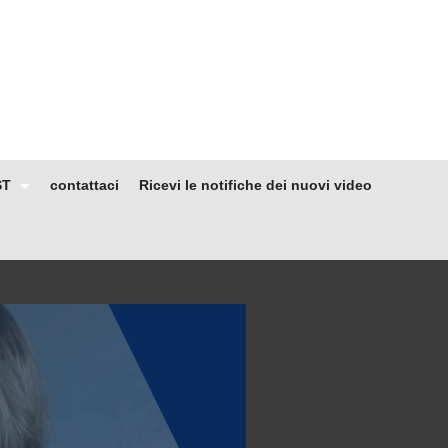
ST
contattaci
Ricevi le notifiche dei nuovi video