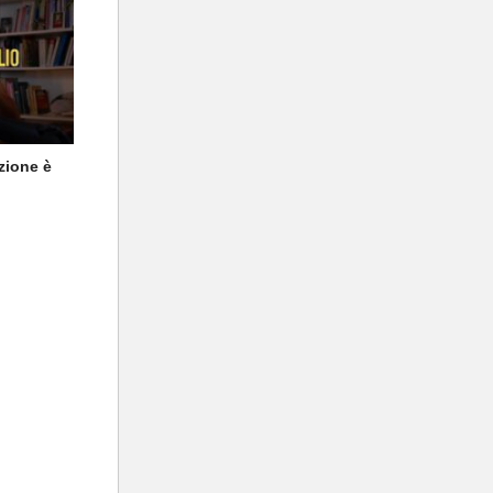
zione è