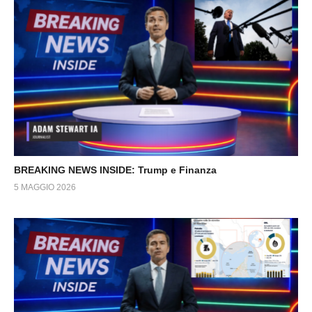
BREAKING NEWS INSIDE: Trump e Finanza
5 MAGGIO 2026