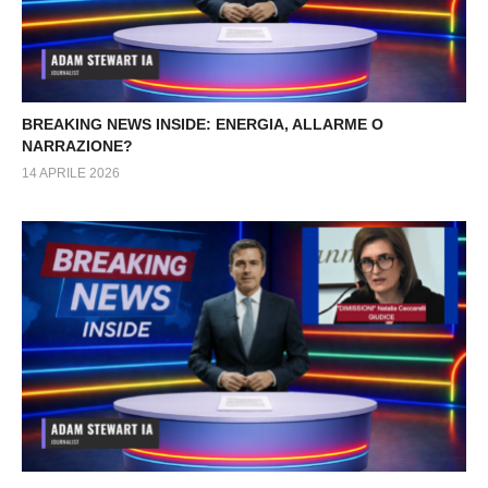
BREAKING NEWS INSIDE: ENERGIA, ALLARME O
NARRAZIONE?
14 APRILE 2026