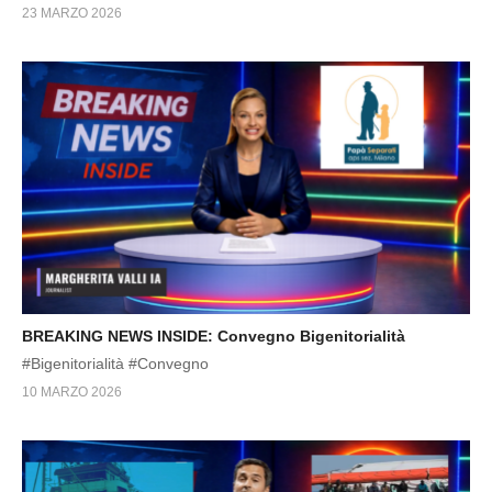
23 MARZO 2026
BREAKING NEWS INSIDE: Convegno Bigenitorialità
#Bigenitorialità #Convegno
10 MARZO 2026