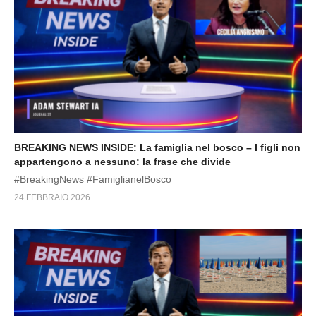
BREAKING NEWS INSIDE: La famiglia nel bosco – I figli non
appartengono a nessuno: la frase che divide
#BreakingNews #FamiglianelBosco
24 FEBBRAIO 2026