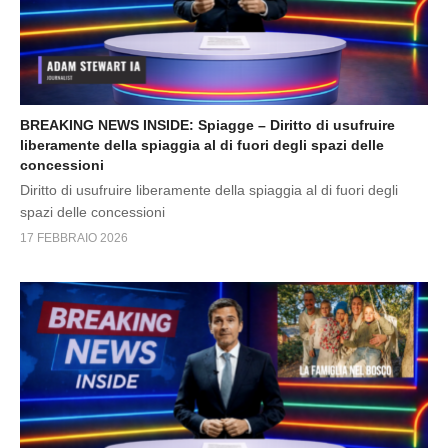
BREAKING NEWS INSIDE: Spiagge – Diritto di usufruire
liberamente della spiaggia al di fuori degli spazi delle
concessioni
Diritto di usufruire liberamente della spiaggia al di fuori degli
spazi delle concessioni
17 FEBBRAIO 2026