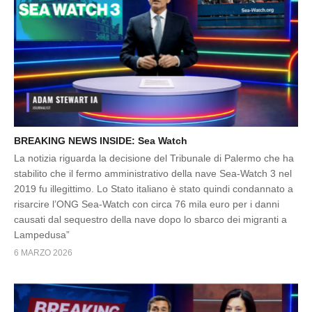
BREAKING NEWS INSIDE: Sea Watch
La notizia riguarda la decisione del Tribunale di Palermo che ha
stabilito che il fermo amministrativo della nave Sea‑Watch 3 nel
2019 fu illegittimo. Lo Stato italiano è stato quindi condannato a
risarcire l’ONG Sea‑Watch con circa 76 mila euro per i danni
causati dal sequestro della nave dopo lo sbarco dei migranti a
Lampedusa”
6 MARZO 2026