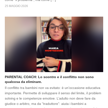
25 MAGGIO 2026
PARENTAL COACH: Lo scontro e il conflitto non sono
qualcosa da eliminare.
Il conflitto tra bambini non va evitato: è un’occasione educativa
importante. Permette di sviluppare il senso del limite, il problem
solving e le competenze emotive. L’adulto non deve fare da
giudice o arbitro, ma da “traduttore”: aiuta i bambini a