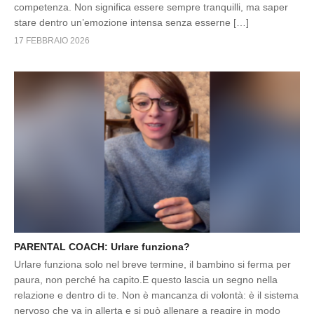
competenza. Non significa essere sempre tranquilli, ma saper
stare dentro un’emozione intensa senza esserne […]
17 FEBBRAIO 2026
PARENTAL COACH: Urlare funziona?
Urlare funziona solo nel breve termine, il bambino si ferma per
paura, non perché ha capito.E questo lascia un segno nella
relazione e dentro di te. Non è mancanza di volontà: è il sistema
nervoso che va in allerta e si può allenare a reagire in modo