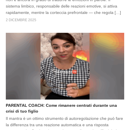
sistema limbico, responsabile delle reazioni emotive, si attiva
rapidamente, mentre la corteccia prefrontale — che regola […]
2 DICEMBRE 2025
PARENTAL COACH: Come rimanere centrati durante una
crisi di tuo figlio
Il mantra è un ottimo strumento di autoregolazione che può fare
la differenza tra una reazione automatica e una risposta