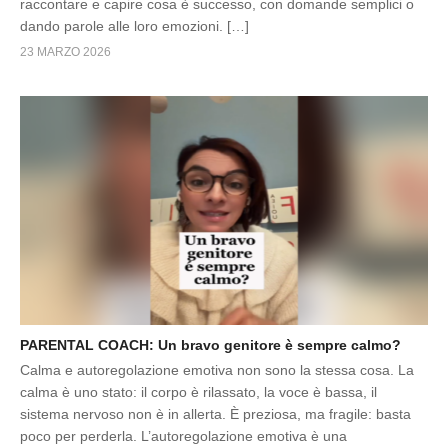
raccontare e capire cosa è successo, con domande semplici o
dando parole alle loro emozioni. […]
23 MARZO 2026
PARENTAL COACH: Un bravo genitore è sempre calmo?
Calma e autoregolazione emotiva non sono la stessa cosa. La
calma è uno stato: il corpo è rilassato, la voce è bassa, il
sistema nervoso non è in allerta. È preziosa, ma fragile: basta
poco per perderla. L’autoregolazione emotiva è una