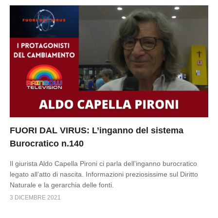
FUORI DAL VIRUS: L’inganno del sistema
Burocratico n.140
Il giurista Aldo Capella Pironi ci parla dell’inganno burocratico
legato all’atto di nascita. Informazioni preziosissime sul Diritto
Naturale e la gerarchia delle fonti.
3 DICEMBRE 2021