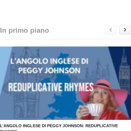
In primo piano
L’ANGOLO INGLESE DI PEGGY JOHNSON: REDUPLICATIVE