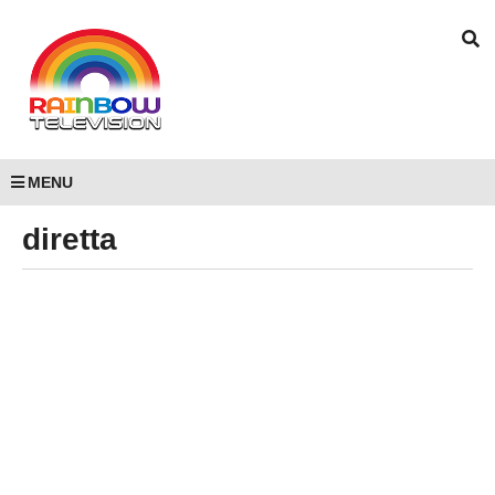
MENU
diretta