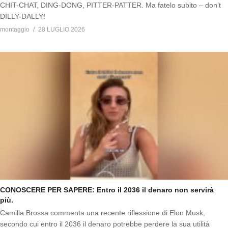
CHIT-CHAT, DING-DONG, PITTER-PATTER. Ma fatelo subito – don’t
DILLY-DALLY!
montaggio
28 LUGLIO 2026
CONOSCERE PER SAPERE: Entro il 2036 il denaro non servirà
più.
Camilla Brossa commenta una recente riflessione di Elon Musk,
secondo cui entro il 2036 il denaro potrebbe perdere la sua utilità