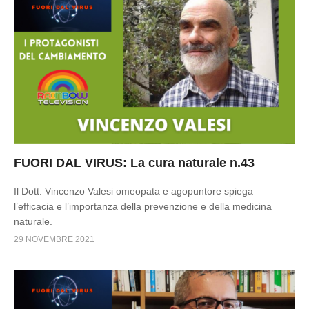
FUORI DAL VIRUS: La cura naturale n.43
Il Dott. Vincenzo Valesi omeopata e agopuntore spiega
l’efficacia e l’importanza della prevenzione e della medicina
naturale.
29 NOVEMBRE 2021