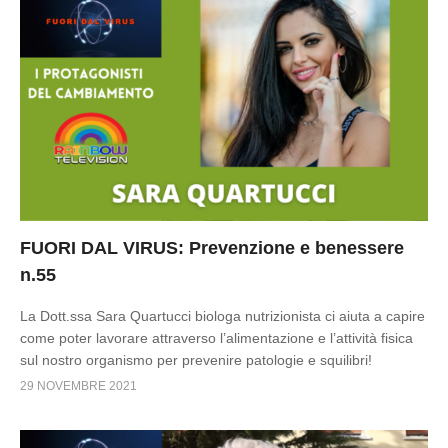
FUORI DAL VIRUS: Prevenzione e benessere
n.55
La Dott.ssa Sara Quartucci biologa nutrizionista ci aiuta a capire
come poter lavorare attraverso l’alimentazione e l’attività fisica
sul nostro organismo per prevenire patologie e squilibri!
29 NOVEMBRE 2021