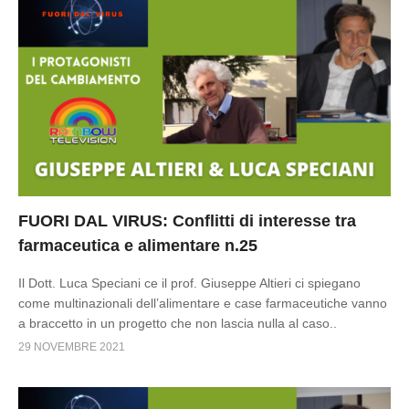
FUORI DAL VIRUS: Conflitti di interesse tra
farmaceutica e alimentare n.25
Il Dott. Luca Speciani ce il prof. Giuseppe Altieri ci spiegano
come multinazionali dell’alimentare e case farmaceutiche vanno
a braccetto in un progetto che non lascia nulla al caso..
29 NOVEMBRE 2021