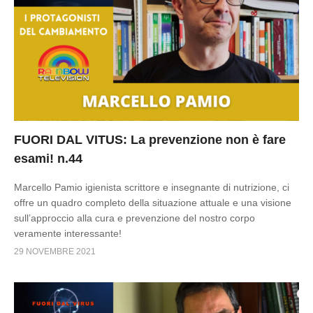
FUORI DAL VITUS: La prevenzione non è fare
esami! n.44
Marcello Pamio igienista scrittore e insegnante di nutrizione, ci
offre un quadro completo della situazione attuale e una visione
sull’approccio alla cura e prevenzione del nostro corpo
veramente interessante!
29 NOVEMBRE 2021