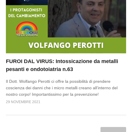
FUROI DAL VIRUS: Intossicazione da metalli
pesanti e ondotoiatria n.63
Il Dott. Wolfango Perotti ci offre la possibilità di prendere
coscienza dei danni che i micro metalli creano all’interno del
nostro corpo! Importantissimo per la prevenzione!
29 NOVEMBRE 2021