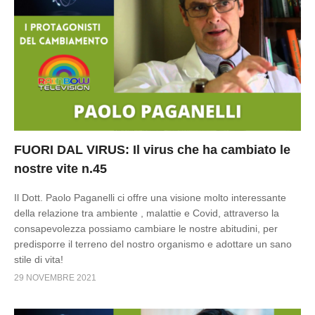
FUORI DAL VIRUS: Il virus che ha cambiato le
nostre vite n.45
Il Dott. Paolo Paganelli ci offre una visione molto interessante
della relazione tra ambiente , malattie e Covid, attraverso la
consapevolezza possiamo cambiare le nostre abitudini, per
predisporre il terreno del nostro organismo e adottare un sano
stile di vita!
29 NOVEMBRE 2021