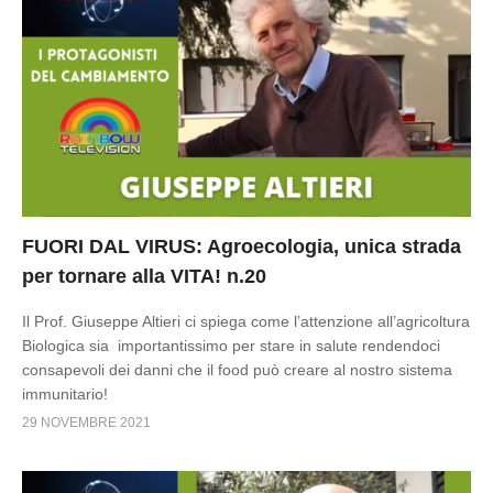
FUORI DAL VIRUS: Agroecologia, unica strada
per tornare alla VITA! n.20
Il Prof. Giuseppe Altieri ci spiega come l’attenzione all’agricoltura
Biologica sia importantissimo per stare in salute rendendoci
consapevoli dei danni che il food può creare al nostro sistema
immunitario!
29 NOVEMBRE 2021