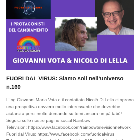
FUORI DAL VIRUS: Siamo soli nell’universo
n.169
L’Ing Giovanni Maria Vota e il contattato Nicolò Di Lella ci aprono
una prospettiva davvero molto interessante che dovrebbe
aiutarci a porci molte domande su temi ancora un pà tabù!
Seguici sulle nostre pagine social Rainbow
Television: https://www.facebook.com/rainbowtelevisionnetwork
Fuori dal Virus: https://www.facebook.com/fuoridalvirus