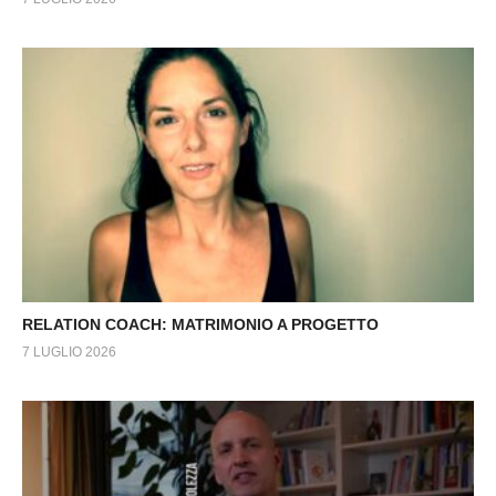
RELATION COACH: MATRIMONIO A PROGETTO
7 LUGLIO 2026