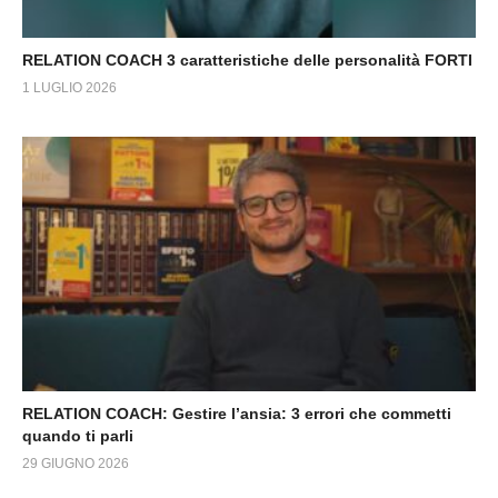
RELATION COACH 3 caratteristiche delle personalità FORTI
1 LUGLIO 2026
RELATION COACH: Gestire l’ansia: 3 errori che commetti
quando ti parli
29 GIUGNO 2026