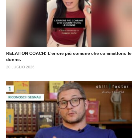
RELATION COACH: L’errore più comune che commettono le
donne.
20 LUGLIO 2026