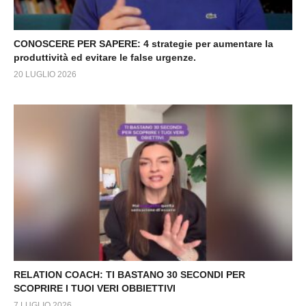
CONOSCERE PER SAPERE: 4 strategie per aumentare la
produttività ed evitare le false urgenze.
20 LUGLIO 2026
RELATION COACH: TI BASTANO 30 SECONDI PER
SCOPRIRE I TUOI VERI OBBIETTIVI
7 LUGLIO 2026