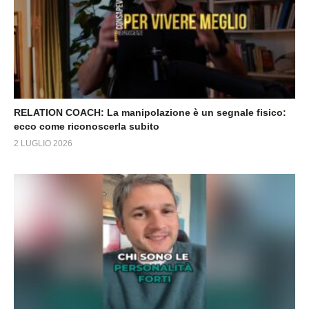
RELATION COACH: La manipolazione è un segnale fisico:
ecco come riconoscerla subito
2 LUGLIO 2026