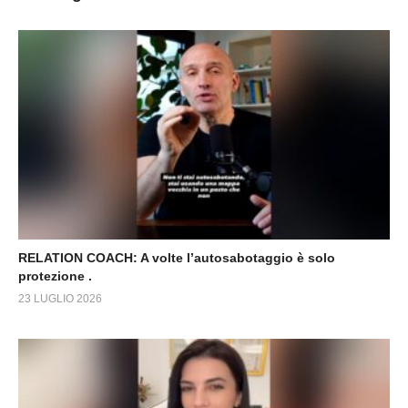
RELATION COACH: A volte l’autosabotaggio è solo
protezione .
23 LUGLIO 2026