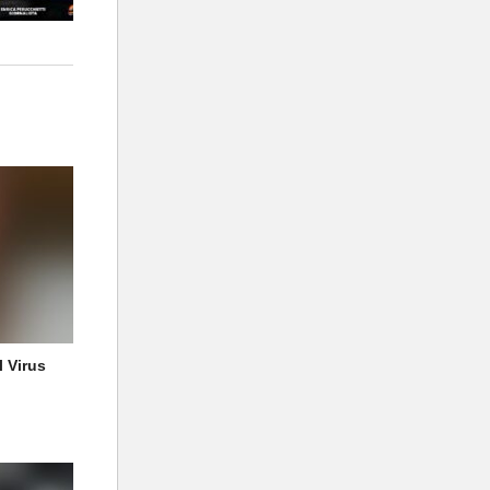
l Virus