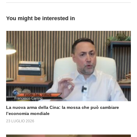
You might be interested in
La nuova arma della Cina: la mossa che può cambiare
l’economia mondiale
23 LUGLIO 2026