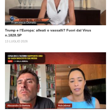
Trump e l’Europa: alleati o vassalli? Fuori dal Virus
n.1828.SP
13 LUGLIO 2026