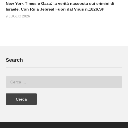
New York Times e Gaza: la verità nascosta sui crimini di
Israele. Con Rula Jebreal Fuori dal Virus n.1826.SP
9 LUGLIO 2026
Search