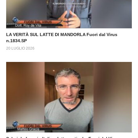
LA VERITÀ SUL LATTE DI MANDORLA Fuori dal Virus
n.1834.SP
20 LUGLIO 2026