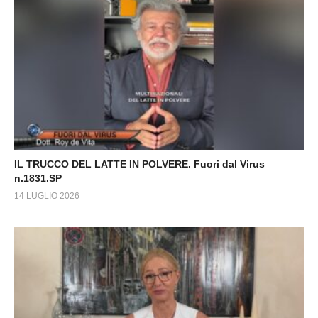
IL TRUCCO DEL LATTE IN POLVERE. Fuori dal Virus
n.1831.SP
14 LUGLIO 2026