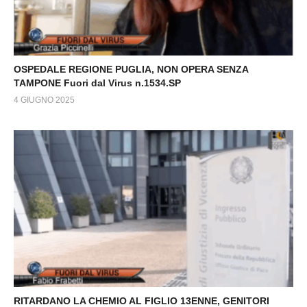
OSPEDALE REGIONE PUGLIA, NON OPERA SENZA
TAMPONE Fuori dal Virus n.1534.SP
4 GIUGNO 2025
RITARDANO LA CHEMIO AL FIGLIO 13ENNE, GENITORI