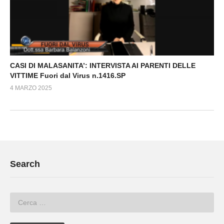
CASI DI MALASANITA’: INTERVISTA AI PARENTI DELLE
VITTIME Fuori dal Virus n.1416.SP
4 MARZO 2025
Search