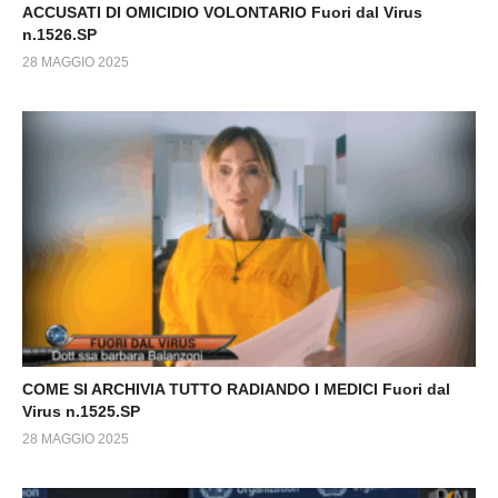
ACCUSATI DI OMICIDIO VOLONTARIO Fuori dal Virus
n.1526.SP
28 MAGGIO 2025
COME SI ARCHIVIA TUTTO RADIANDO I MEDICI Fuori dal
Virus n.1525.SP
28 MAGGIO 2025