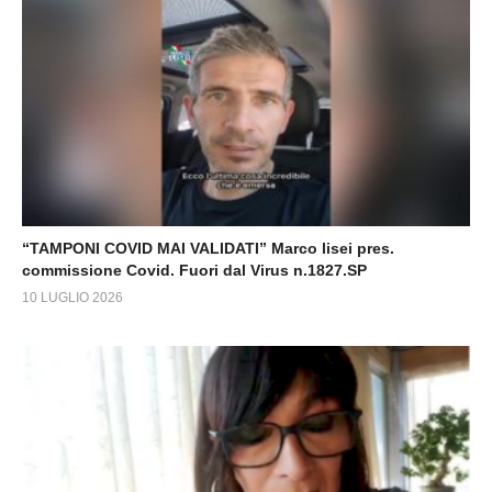
“TAMPONI COVID MAI VALIDATI” Marco lisei pres.
commissione Covid. Fuori dal Virus n.1827.SP
10 LUGLIO 2026