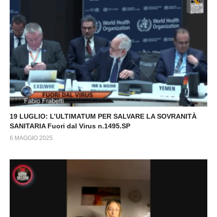
19 LUGLIO: L’ULTIMATUM PER SALVARE LA SOVRANITÀ
SANITARIA Fuori dal Virus n.1495.SP
6 MAGGIO 2025