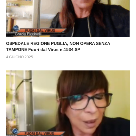
OSPEDALE REGIONE PUGLIA, NON OPERA SENZA
TAMPONE Fuori dal Virus n.1534.SP
4 GIUGNO 2025