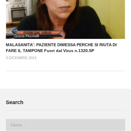
MALASANITA’: PAZIENTE DIMESSA PERCHE SI RIUTA DI
FARE IL TAMPONE Fuori dal Virus n.1320.SP
3 DICEMBRE 2024
Search