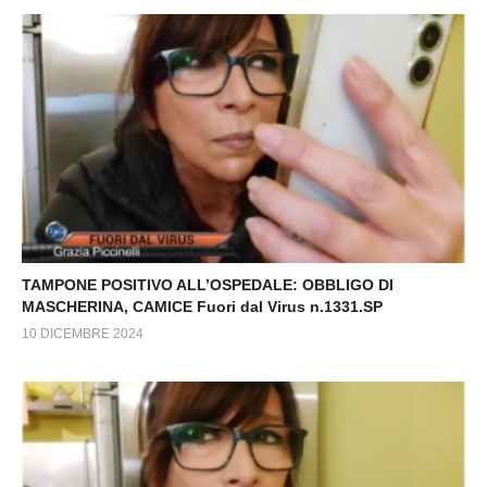
TAMPONE POSITIVO ALL’OSPEDALE: OBBLIGO DI
MASCHERINA, CAMICE Fuori dal Virus n.1331.SP
10 DICEMBRE 2024