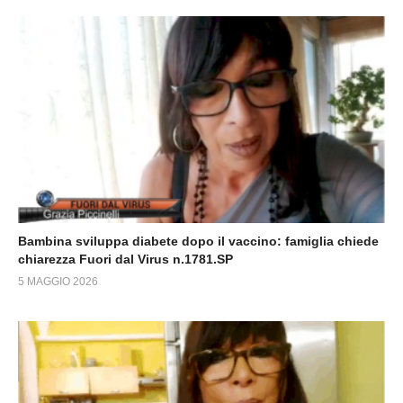
Bambina sviluppa diabete dopo il vaccino: famiglia chiede
chiarezza Fuori dal Virus n.1781.SP
5 MAGGIO 2026