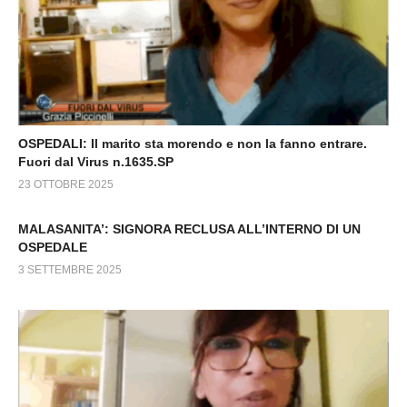
OSPEDALI: Il marito sta morendo e non la fanno entrare.
Fuori dal Virus n.1635.SP
23 OTTOBRE 2025
MALASANITA’: SIGNORA RECLUSA ALL’INTERNO DI UN
OSPEDALE
3 SETTEMBRE 2025