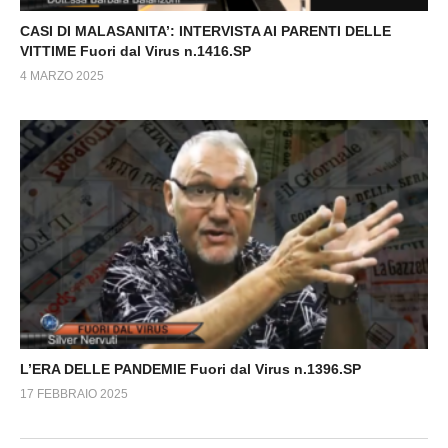
CASI DI MALASANITA’: INTERVISTA AI PARENTI DELLE
VITTIME Fuori dal Virus n.1416.SP
4 MARZO 2025
L’ERA DELLE PANDEMIE Fuori dal Virus n.1396.SP
17 FEBBRAIO 2025