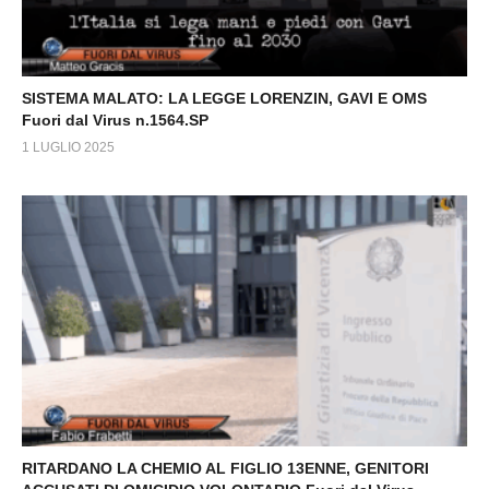
SISTEMA MALATO: LA LEGGE LORENZIN, GAVI E OMS
Fuori dal Virus n.1564.SP
1 LUGLIO 2025
RITARDANO LA CHEMIO AL FIGLIO 13ENNE, GENITORI