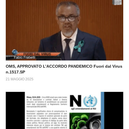
OMS, APPROVATO L’ACCORDO PANDEMICO Fuori dal Virus
n.1517.SP
21 MAGGIO 2025