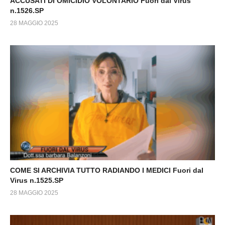
ACCUSATI DI OMICIDIO VOLONTARIO Fuori dal Virus
n.1526.SP
28 MAGGIO 2025
COME SI ARCHIVIA TUTTO RADIANDO I MEDICI Fuori dal
Virus n.1525.SP
28 MAGGIO 2025