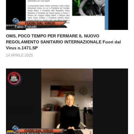
OMS, POCO TEMPO PER FERMARE IL NUOVO
REGOLAMENTO SANITARIO INTERNAZIONALE Fuori dal
Virus n.1471.SP
14 APRILE 2025