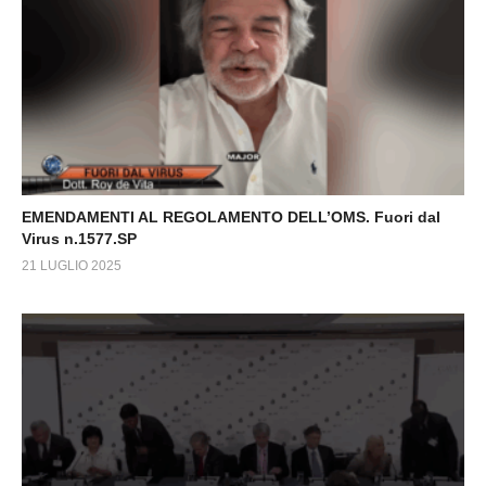
EMENDAMENTI AL REGOLAMENTO DELL’OMS. Fuori dal
Virus n.1577.SP
21 LUGLIO 2025