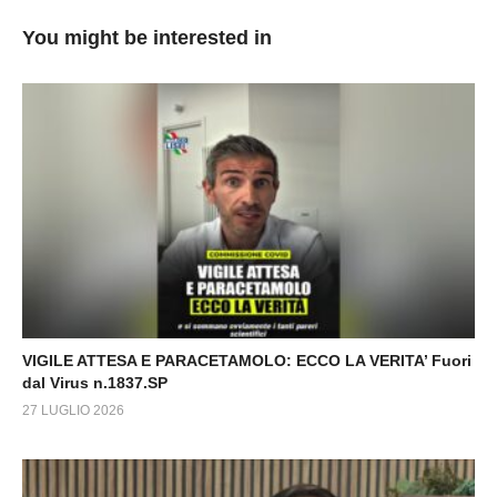
You might be interested in
VIGILE ATTESA E PARACETAMOLO: ECCO LA VERITA’ Fuori
dal Virus n.1837.SP
27 LUGLIO 2026