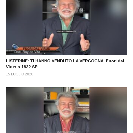
LISTERINE: TI HANNO VENDUTO LA VERGOGNA. Fuori dal
Virus n.1832.SP
15 LUGLIO 2026