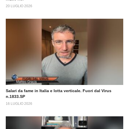
20 LUGLIO 2026
Salari da fame in Italia e lotta verticale. Fuori dal Virus
n.1833.SP
16 LUGLIO 2026