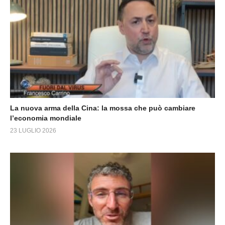
La nuova arma della Cina: la mossa che può cambiare
l’economia mondiale
23 LUGLIO 2026