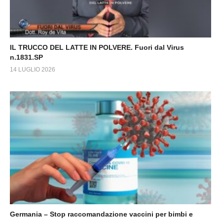
IL TRUCCO DEL LATTE IN POLVERE. Fuori dal Virus
n.1831.SP
14 LUGLIO 2026
Germania – Stop raccomandazione vaccini per bimbi e