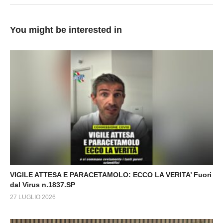
You might be interested in
VIGILE ATTESA E PARACETAMOLO: ECCO LA VERITA’ Fuori
dal Virus n.1837.SP
27 LUGLIO 2026