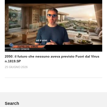
2050: il futuro che nessuno aveva previsto Fuori dal Virus
n.1819.SP
25 GIUGNO 2026
Search