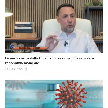
La nuova arma della Cina: la mossa che può cambiare
l’economia mondiale
23 LUGLIO 2026