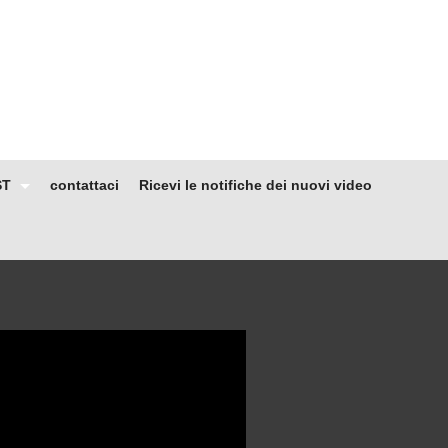
ST
contattaci
Ricevi le notifiche dei nuovi video