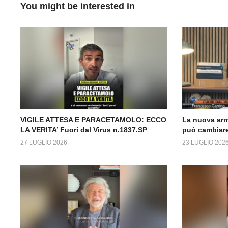
You might be interested in
VIGILE ATTESA E PARACETAMOLO: ECCO
La nuova arm
LA VERITA’ Fuori dal Virus n.1837.SP
può cambiare
27 LUGLIO 2026
23 LUGLIO 202