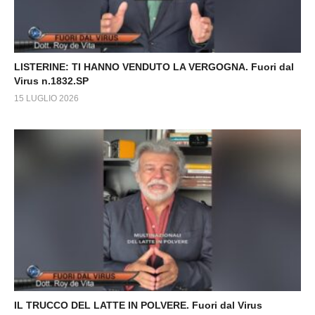
LISTERINE: TI HANNO VENDUTO LA VERGOGNA. Fuori dal
Virus n.1832.SP
15 LUGLIO 2026
IL TRUCCO DEL LATTE IN POLVERE. Fuori dal Virus