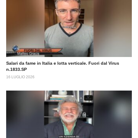
Salari da fame in Italia e lotta verticale. Fuori dal Virus
n.1833.SP
16 LUGLIO 2026