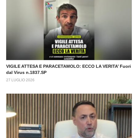
VIGILE ATTESA E PARACETAMOLO: ECCO LA VERITA’ Fuori
dal Virus n.1837.SP
27 LUGLIO 2026