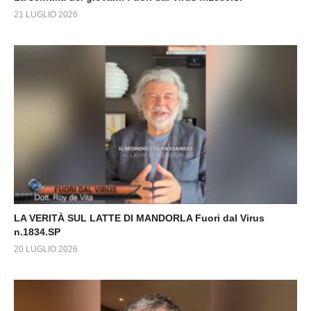
21 LUGLIO 2026
LA VERITÀ SUL LATTE DI MANDORLA Fuori dal Virus
n.1834.SP
20 LUGLIO 2026