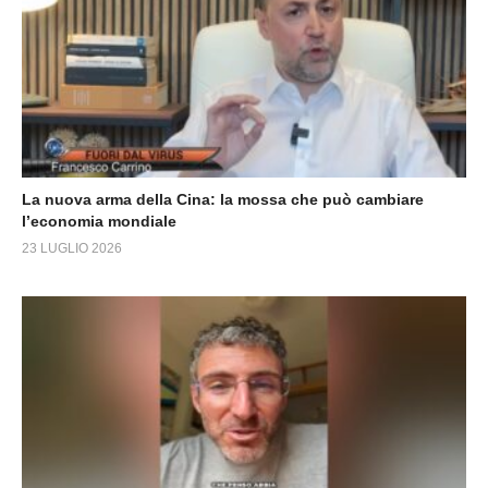
La nuova arma della Cina: la mossa che può cambiare
l’economia mondiale
23 LUGLIO 2026