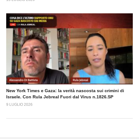
New York Times e Gaza: la verità nascosta sui crimini di
Israele. Con Rula Jebreal Fuori dal Virus n.1826.SP
9 LUGLIO 2026