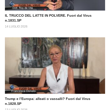
IL TRUCCO DEL LATTE IN POLVERE. Fuori dal Virus
n.1831.SP
14 LUGLIO 2026
Trump e l’Europa: alleati o vassalli? Fuori dal Virus
n.1828.SP
13 LUGLIO 2026