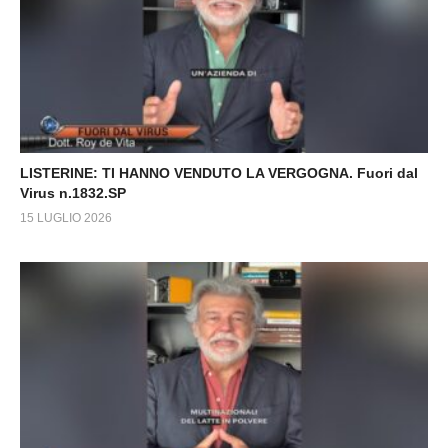
LISTERINE: TI HANNO VENDUTO LA VERGOGNA. Fuori dal
Virus n.1832.SP
15 LUGLIO 2026