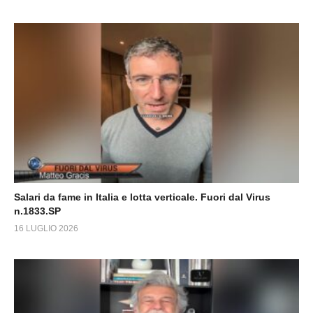
Salari da fame in Italia e lotta verticale. Fuori dal Virus
n.1833.SP
16 LUGLIO 2026