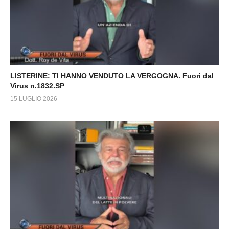
LISTERINE: TI HANNO VENDUTO LA VERGOGNA. Fuori dal
Virus n.1832.SP
15 LUGLIO 2026