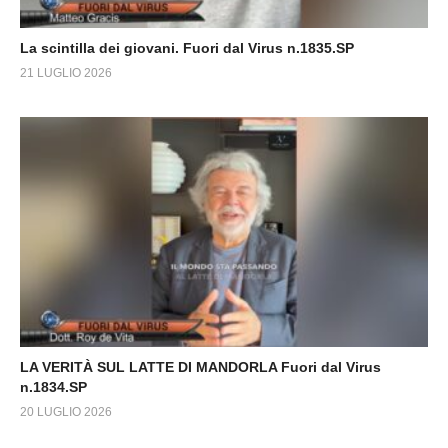
La scintilla dei giovani. Fuori dal Virus n.1835.SP
21 LUGLIO 2026
LA VERITÀ SUL LATTE DI MANDORLA Fuori dal Virus
n.1834.SP
20 LUGLIO 2026