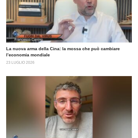
La nuova arma della Cina: la mossa che può cambiare
l’economia mondiale
23 LUGLIO 2026