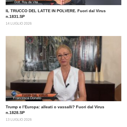
IL TRUCCO DEL LATTE IN POLVERE. Fuori dal Virus
n.1831.SP
14 LUGLIO 2026
Trump e l’Europa: alleati o vassalli? Fuori dal Virus
n.1828.SP
13 LUGLIO 2026