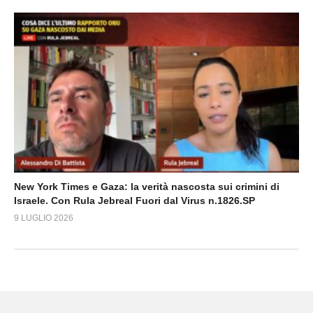
New York Times e Gaza: la verità nascosta sui crimini di
Israele. Con Rula Jebreal Fuori dal Virus n.1826.SP
9 LUGLIO 2026