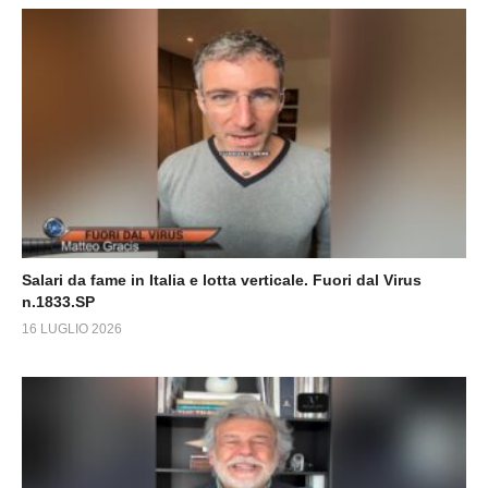
Salari da fame in Italia e lotta verticale. Fuori dal Virus
n.1833.SP
16 LUGLIO 2026