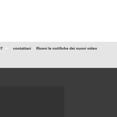
ST
contattaci
Ricevi le notifiche dei nuovi video