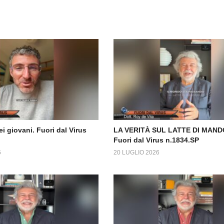
ei giovani. Fuori dal Virus
LA VERITÀ SUL LATTE DI MAN
Fuori dal Virus n.1834.SP
6
20 LUGLIO 2026