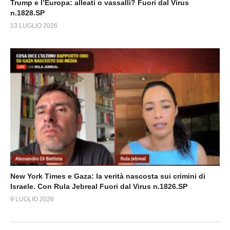
Trump e l’Europa: alleati o vassalli? Fuori dal Virus
n.1828.SP
13 LUGLIO 2026
New York Times e Gaza: la verità nascosta sui crimini di
Israele. Con Rula Jebreal Fuori dal Virus n.1826.SP
9 LUGLIO 2026