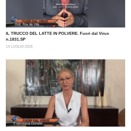
IL TRUCCO DEL LATTE IN POLVERE. Fuori dal Virus
n.1831.SP
14 LUGLIO 2026