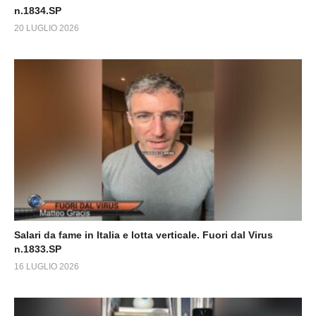
n.1834.SP
20 LUGLIO 2026
Salari da fame in Italia e lotta verticale. Fuori dal Virus
n.1833.SP
16 LUGLIO 2026