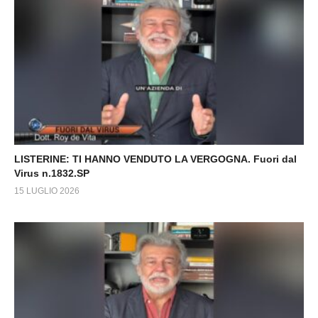
LISTERINE: TI HANNO VENDUTO LA VERGOGNA. Fuori dal
Virus n.1832.SP
15 LUGLIO 2026