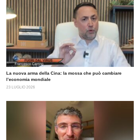
La nuova arma della Cina: la mossa che può cambiare
l’economia mondiale
23 LUGLIO 2026