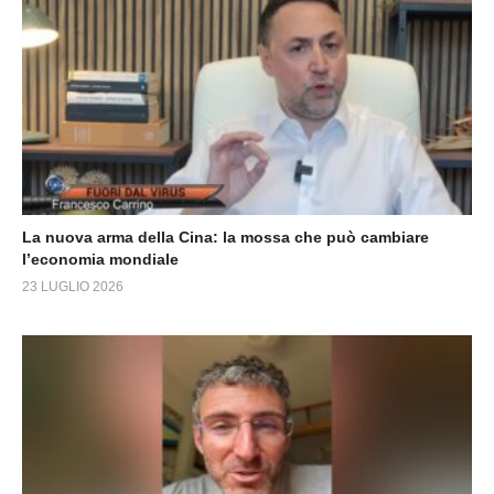
La nuova arma della Cina: la mossa che può cambiare
l’economia mondiale
23 LUGLIO 2026