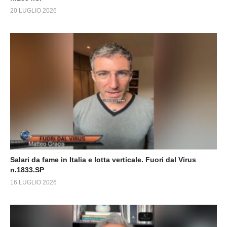
20 LUGLIO 2026
Salari da fame in Italia e lotta verticale. Fuori dal Virus
n.1833.SP
16 LUGLIO 2026