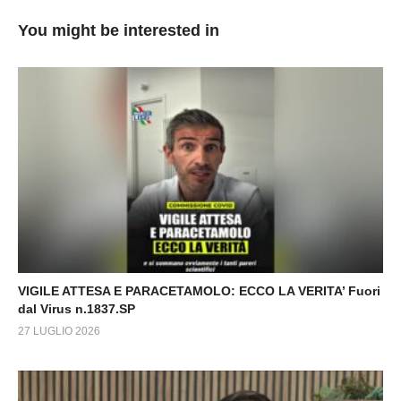
You might be interested in
VIGILE ATTESA E PARACETAMOLO: ECCO LA VERITA’ Fuori
dal Virus n.1837.SP
27 LUGLIO 2026