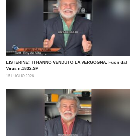
LISTERINE: TI HANNO VENDUTO LA VERGOGNA. Fuori dal
Virus n.1832.SP
15 LUGLIO 2026