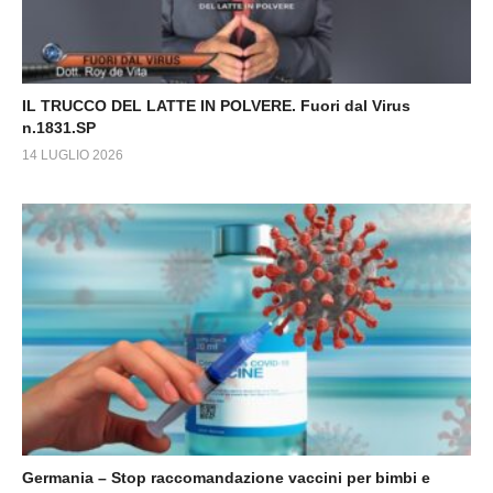
IL TRUCCO DEL LATTE IN POLVERE. Fuori dal Virus
n.1831.SP
14 LUGLIO 2026
Germania – Stop raccomandazione vaccini per bimbi e