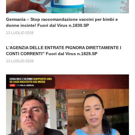
Germania – Stop raccomandazione vaccini per bimbi e
donne incinte! Fuori dal Virus n.1830.SP
13 LUGLIO 2026
L’AGENZIA DELLE ENTRATE PIGNORA DIRETTAMENTE I
CONTI CORRENTI” Fuori dal Virus n.1829.SP
13 LUGLIO 2026