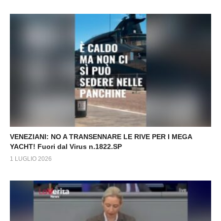
VENEZIANI: NO A TRANSENNARE LE RIVE PER I MEGA
YACHT! Fuori dal Virus n.1822.SP
1 LUGLIO 2026