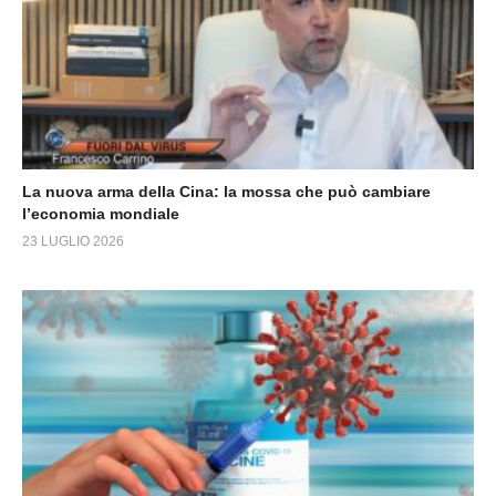
La nuova arma della Cina: la mossa che può cambiare
l’economia mondiale
23 LUGLIO 2026