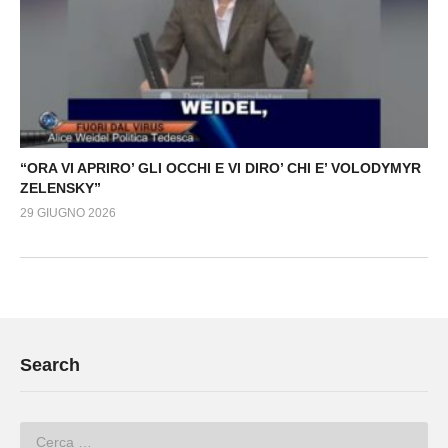
“ORA VI APRIRO’ GLI OCCHI E VI DIRO’ CHI E’ VOLODYMYR
ZELENSKY”
29 GIUGNO 2026
Search