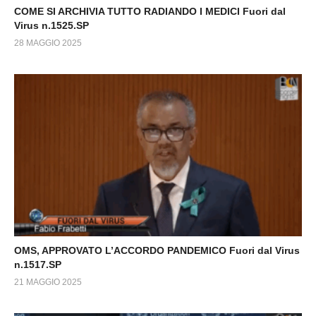
COME SI ARCHIVIA TUTTO RADIANDO I MEDICI Fuori dal
Virus n.1525.SP
28 MAGGIO 2025
OMS, APPROVATO L’ACCORDO PANDEMICO Fuori dal Virus
n.1517.SP
21 MAGGIO 2025