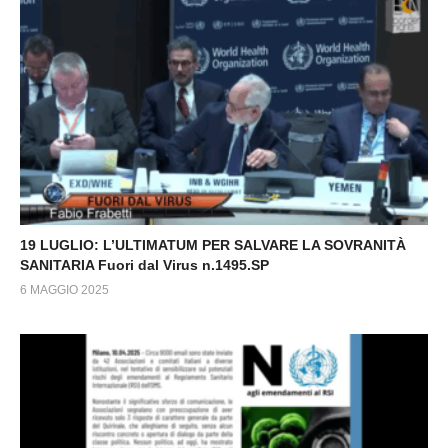
19 LUGLIO: L’ULTIMATUM PER SALVARE LA SOVRANITÀ
SANITARIA Fuori dal Virus n.1495.SP
6 MAGGIO 2025