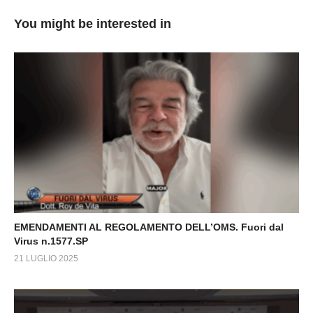
You might be interested in
EMENDAMENTI AL REGOLAMENTO DELL’OMS. Fuori dal
Virus n.1577.SP
21 LUGLIO 2025