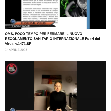
OMS, POCO TEMPO PER FERMARE IL NUOVO
REGOLAMENTO SANITARIO INTERNAZIONALE Fuori dal
Virus n.1471.SP
14 APRILE 2025