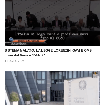
SISTEMA MALATO: LA LEGGE LORENZIN, GAVI E OMS
Fuori dal Virus n.1564.SP
1 LUGLIO 2025