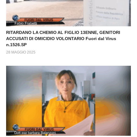
RITARDANO LA CHEMIO AL FIGLIO 13ENNE, GENITORI
ACCUSATI DI OMICIDIO VOLONTARIO Fuori dal Virus
n.1526.SP
28 MAGGIO 2025