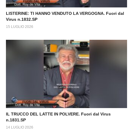
LISTERINE: TI HANNO VENDUTO LA VERGOGNA. Fuori dal
Virus n.1832.SP
15 LUGLIO 2026
IL TRUCCO DEL LATTE IN POLVERE. Fuori dal Virus
n.1831.SP
14 LUGLIO 2026