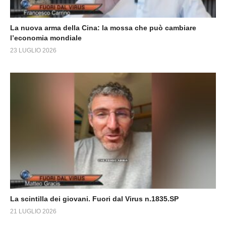
La nuova arma della Cina: la mossa che può cambiare
l’economia mondiale
23 LUGLIO 2026
La scintilla dei giovani. Fuori dal Virus n.1835.SP
21 LUGLIO 2026