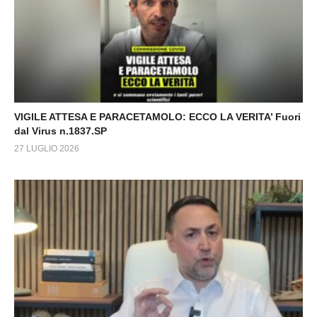
VIGILE ATTESA E PARACETAMOLO: ECCO LA VERITA’ Fuori
dal Virus n.1837.SP
27 LUGLIO 2026