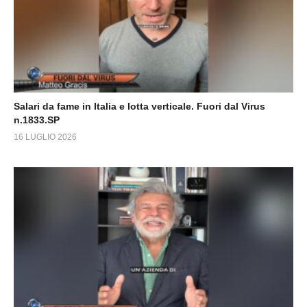
Salari da fame in Italia e lotta verticale. Fuori dal Virus
n.1833.SP
16 LUGLIO 2026