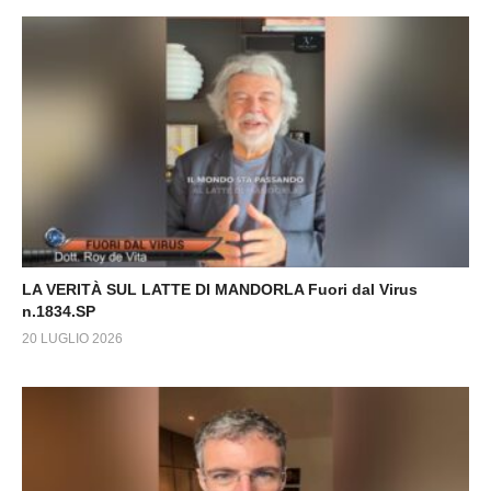
LA VERITÀ SUL LATTE DI MANDORLA Fuori dal Virus
n.1834.SP
20 LUGLIO 2026