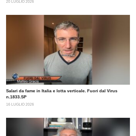
20 LUGLIO 2026
Salari da fame in Italia e lotta verticale. Fuori dal Virus
n.1833.SP
16 LUGLIO 2026