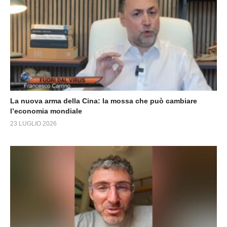
La nuova arma della Cina: la mossa che può cambiare
l’economia mondiale
23 LUGLIO 2026