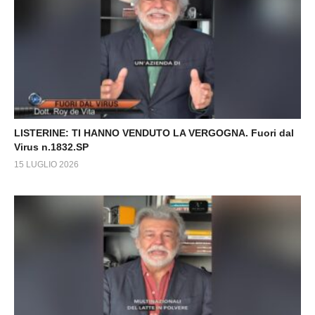
LISTERINE: TI HANNO VENDUTO LA VERGOGNA. Fuori dal
Virus n.1832.SP
15 LUGLIO 2026