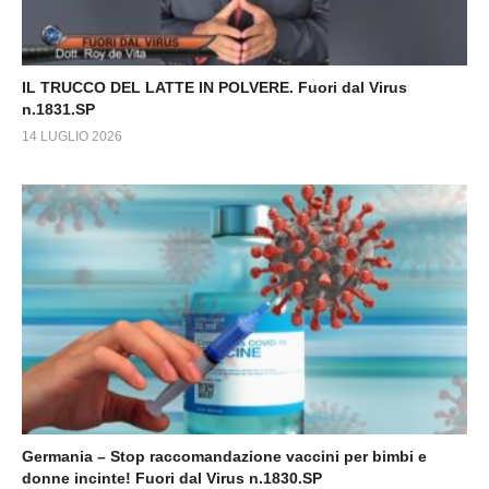
IL TRUCCO DEL LATTE IN POLVERE. Fuori dal Virus
n.1831.SP
14 LUGLIO 2026
Germania – Stop raccomandazione vaccini per bimbi e
donne incinte! Fuori dal Virus n.1830.SP