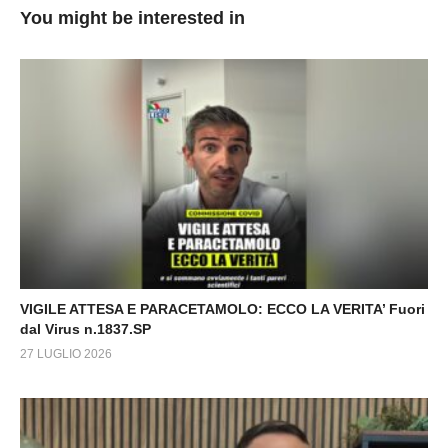
You might be interested in
VIGILE ATTESA E PARACETAMOLO: ECCO LA VERITA’ Fuori
dal Virus n.1837.SP
27 LUGLIO 2026