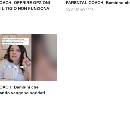
OACH: OFFRIRE OPZIONI
PARENTAL COACH: Bambino ch
 LITIGIO NON FUNZIONA
23 GIUGNO 2026
OACH: Bambini che
ando vengono sgridati.