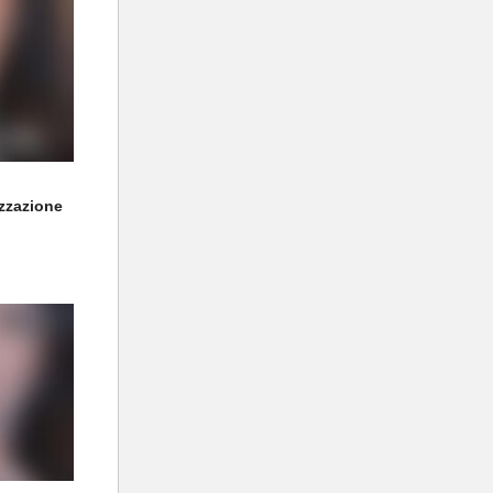
izzazione