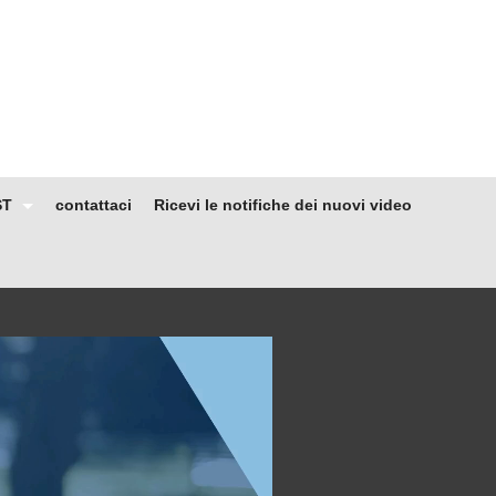
ST
contattaci
Ricevi le notifiche dei nuovi video