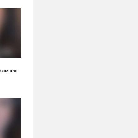
izzazione