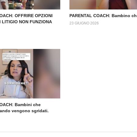
OACH: OFFRIRE OPZIONI
PARENTAL COACH: Bambino ch
 LITIGIO NON FUNZIONA
23 GIUGNO 2026
OACH: Bambini che
ando vengono sgridati.