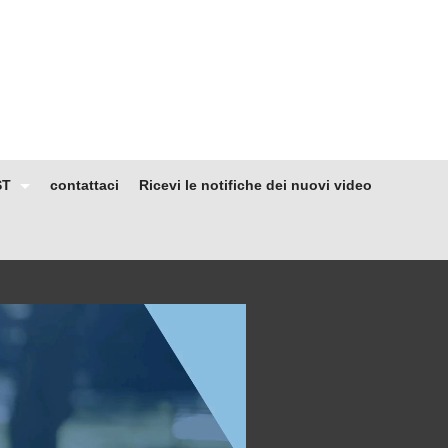
ST
contattaci
Ricevi le notifiche dei nuovi video