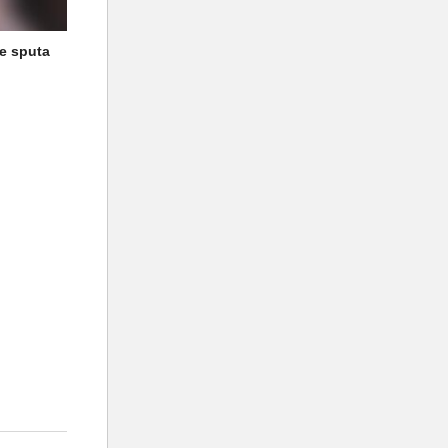
e sputa