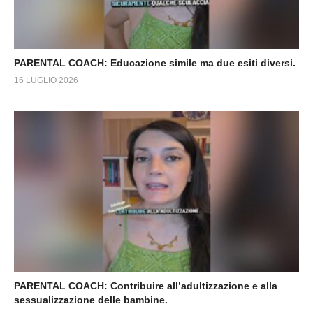
PARENTAL COACH: Educazione simile ma due esiti diversi.
16 LUGLIO 2026
PARENTAL COACH: Contribuire all’adultizzazione e alla
sessualizzazione delle bambine.