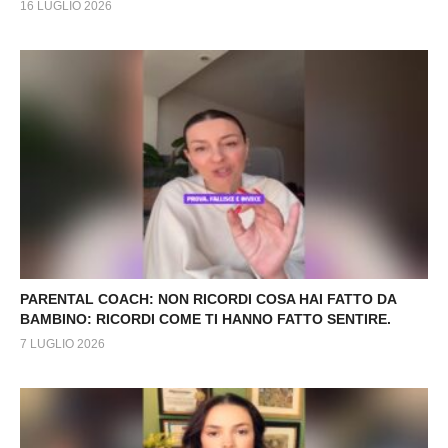
16 LUGLIO 2026
PARENTAL COACH: NON RICORDI COSA HAI FATTO DA
BAMBINO: RICORDI COME TI HANNO FATTO SENTIRE.
7 LUGLIO 2026