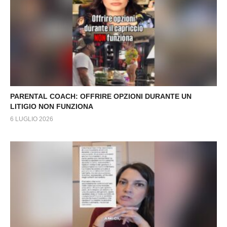
PARENTAL COACH: OFFRIRE OPZIONI DURANTE UN
LITIGIO NON FUNZIONA
6 LUGLIO 2026