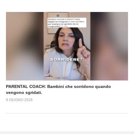
PARENTAL COACH: Bambini che sorridono quando
vengono sgridati.
9 GIUGNO 2026