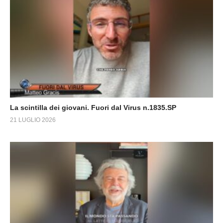
La scintilla dei giovani. Fuori dal Virus n.1835.SP
21 LUGLIO 2026