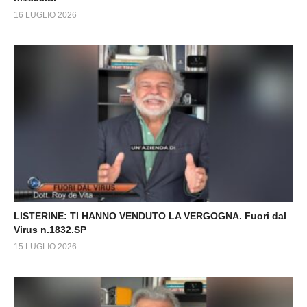
16 LUGLIO 2026
LISTERINE: TI HANNO VENDUTO LA VERGOGNA. Fuori dal
Virus n.1832.SP
15 LUGLIO 2026