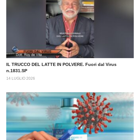
IL TRUCCO DEL LATTE IN POLVERE. Fuori dal Virus
n.1831.SP
14 LUGLIO 2026