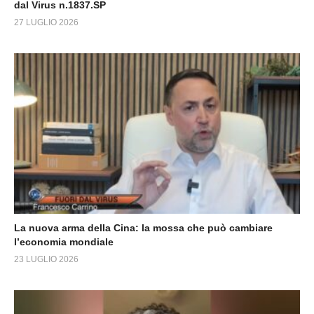
dal Virus n.1837.SP
27 LUGLIO 2026
La nuova arma della Cina: la mossa che può cambiare
l’economia mondiale
23 LUGLIO 2026