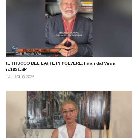
IL TRUCCO DEL LATTE IN POLVERE. Fuori dal Virus
n.1831.SP
14 LUGLIO 2026