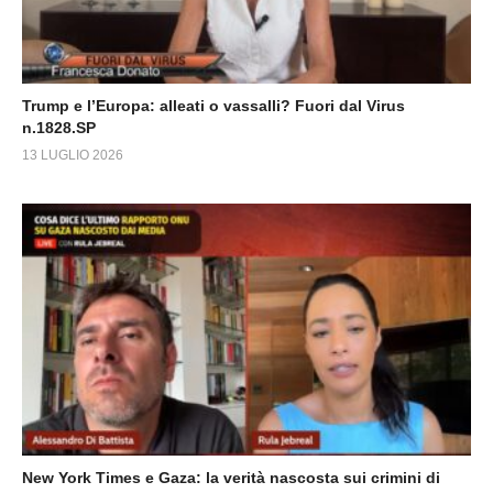
Trump e l’Europa: alleati o vassalli? Fuori dal Virus
n.1828.SP
13 LUGLIO 2026
New York Times e Gaza: la verità nascosta sui crimini di