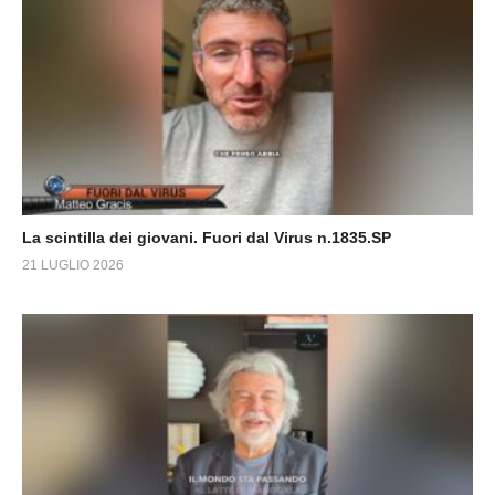
La scintilla dei giovani. Fuori dal Virus n.1835.SP
21 LUGLIO 2026