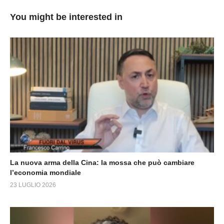
You might be interested in
La nuova arma della Cina: la mossa che può cambiare
l’economia mondiale
23 LUGLIO 2026