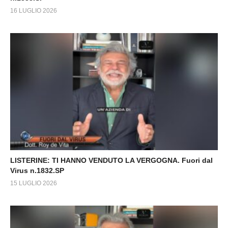
16 LUGLIO 2026
LISTERINE: TI HANNO VENDUTO LA VERGOGNA. Fuori dal
Virus n.1832.SP
15 LUGLIO 2026