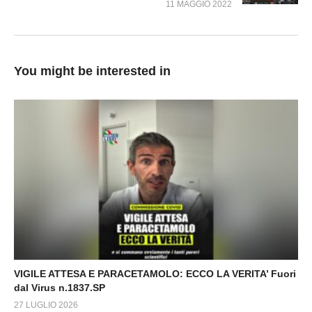
11 MAGGIO 2022
You might be interested in
VIGILE ATTESA E PARACETAMOLO: ECCO LA VERITA’ Fuori
dal Virus n.1837.SP
27 LUGLIO 2026