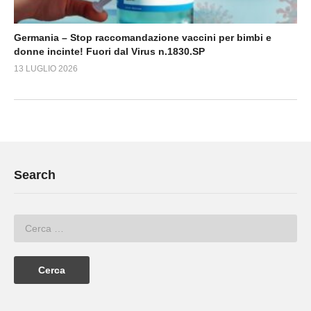
Germania – Stop raccomandazione vaccini per bimbi e
donne incinte! Fuori dal Virus n.1830.SP
13 LUGLIO 2026
Search