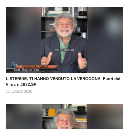
LISTERINE: TI HANNO VENDUTO LA VERGOGNA. Fuori dal
Virus n.1832.SP
15 LUGLIO 2026