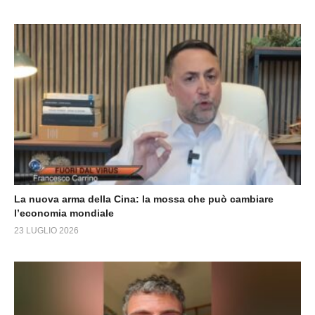
La nuova arma della Cina: la mossa che può cambiare
l’economia mondiale
23 LUGLIO 2026