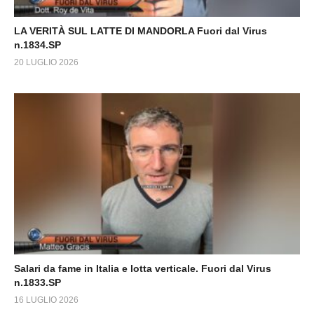
LA VERITÀ SUL LATTE DI MANDORLA Fuori dal Virus
n.1834.SP
20 LUGLIO 2026
Salari da fame in Italia e lotta verticale. Fuori dal Virus
n.1833.SP
16 LUGLIO 2026