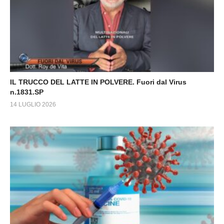
IL TRUCCO DEL LATTE IN POLVERE. Fuori dal Virus
n.1831.SP
14 LUGLIO 2026