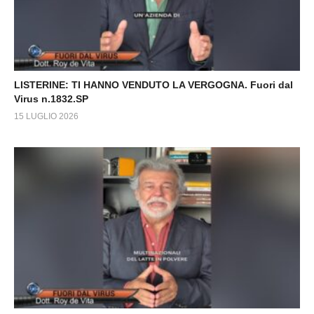
LISTERINE: TI HANNO VENDUTO LA VERGOGNA. Fuori dal
Virus n.1832.SP
15 LUGLIO 2026