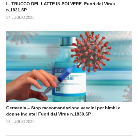
IL TRUCCO DEL LATTE IN POLVERE. Fuori dal Virus
n.1831.SP
14 LUGLIO 2026
Germania – Stop raccomandazione vaccini per bimbi e
donne incinte! Fuori dal Virus n.1830.SP
13 LUGLIO 2026