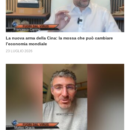
La nuova arma della Cina: la mossa che può cambiare
l’economia mondiale
23 LUGLIO 2026