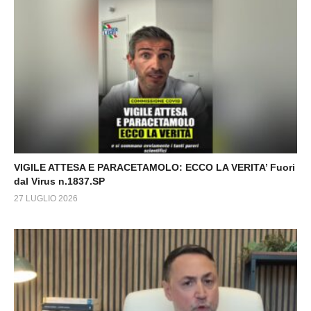
VIGILE ATTESA E PARACETAMOLO: ECCO LA VERITA’ Fuori
dal Virus n.1837.SP
27 LUGLIO 2026