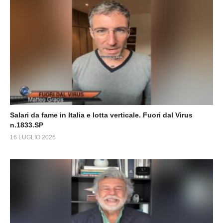
Salari da fame in Italia e lotta verticale. Fuori dal Virus
n.1833.SP
16 LUGLIO 2026