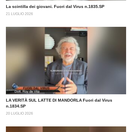
La scintilla dei giovani. Fuori dal Virus n.1835.SP
21 LUGLIO 2026
LA VERITÀ SUL LATTE DI MANDORLA Fuori dal Virus
n.1834.SP
20 LUGLIO 2026