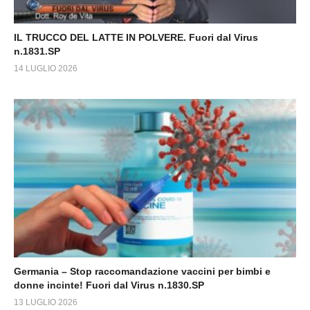
IL TRUCCO DEL LATTE IN POLVERE. Fuori dal Virus
n.1831.SP
14 LUGLIO 2026
Germania – Stop raccomandazione vaccini per bimbi e
donne incinte! Fuori dal Virus n.1830.SP
13 LUGLIO 2026