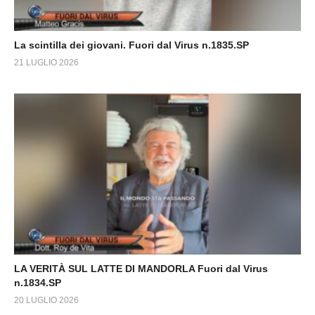
La scintilla dei giovani. Fuori dal Virus n.1835.SP
21 LUGLIO 2026
LA VERITÀ SUL LATTE DI MANDORLA Fuori dal Virus
n.1834.SP
20 LUGLIO 2026