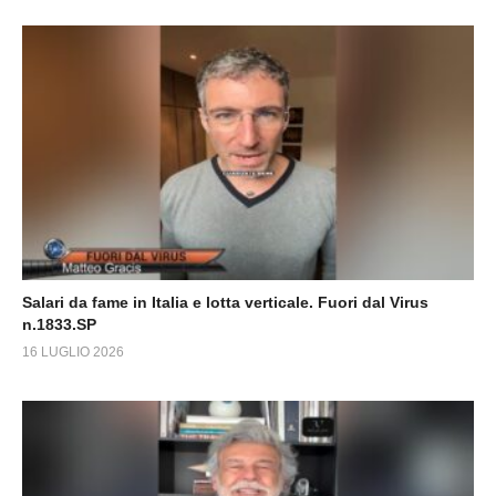
Salari da fame in Italia e lotta verticale. Fuori dal Virus
n.1833.SP
16 LUGLIO 2026