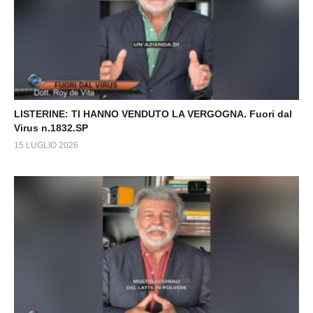
LISTERINE: TI HANNO VENDUTO LA VERGOGNA. Fuori dal
Virus n.1832.SP
15 LUGLIO 2026