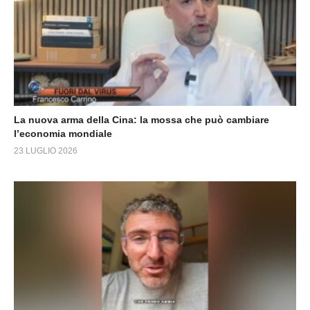
La nuova arma della Cina: la mossa che può cambiare
l’economia mondiale
23 LUGLIO 2026