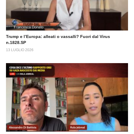
Trump e l’Europa: alleati o vassalli? Fuori dal Virus
n.1828.SP
13 LUGLIO 2026