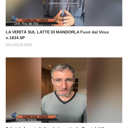
LA VERITÀ SUL LATTE DI MANDORLA Fuori dal Virus
n.1834.SP
20 LUGLIO 2026