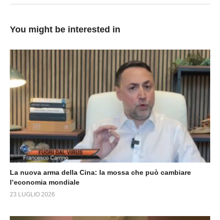
You might be interested in
La nuova arma della Cina: la mossa che può cambiare
l’economia mondiale
23 LUGLIO 2026