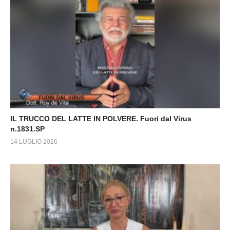
IL TRUCCO DEL LATTE IN POLVERE. Fuori dal Virus
n.1831.SP
14 LUGLIO 2026