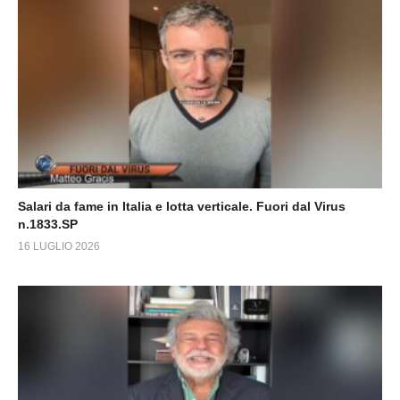
Salari da fame in Italia e lotta verticale. Fuori dal Virus
n.1833.SP
16 LUGLIO 2026