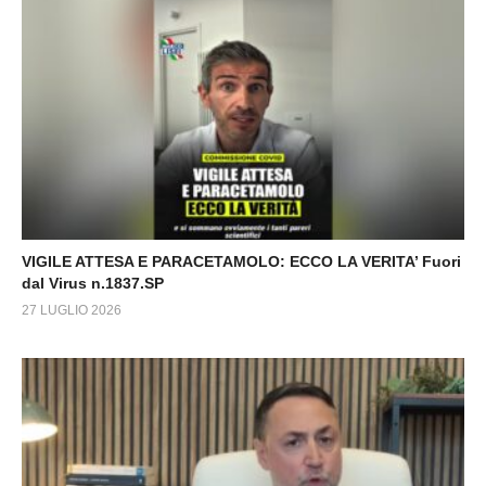
VIGILE ATTESA E PARACETAMOLO: ECCO LA VERITA’ Fuori
dal Virus n.1837.SP
27 LUGLIO 2026