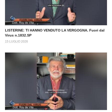
LISTERINE: TI HANNO VENDUTO LA VERGOGNA. Fuori dal
Virus n.1832.SP
15 LUGLIO 2026