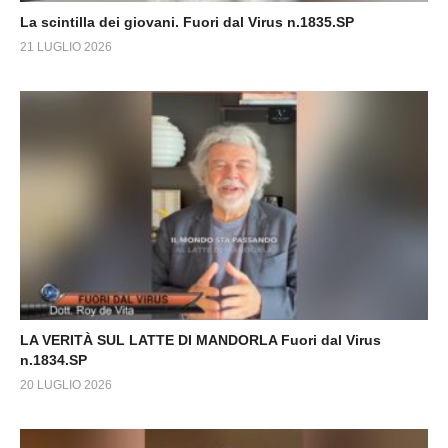
La scintilla dei giovani. Fuori dal Virus n.1835.SP
21 LUGLIO 2026
LA VERITÀ SUL LATTE DI MANDORLA Fuori dal Virus
n.1834.SP
20 LUGLIO 2026