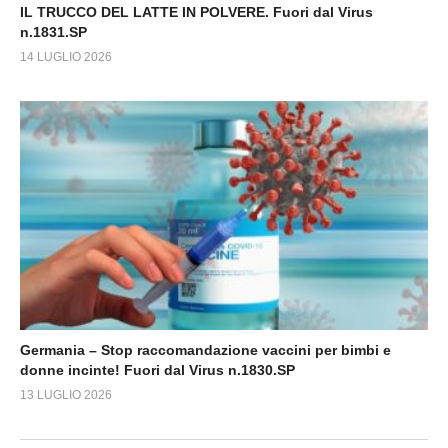
IL TRUCCO DEL LATTE IN POLVERE. Fuori dal Virus
n.1831.SP
14 LUGLIO 2026
Germania – Stop raccomandazione vaccini per bimbi e
donne incinte! Fuori dal Virus n.1830.SP
13 LUGLIO 2026