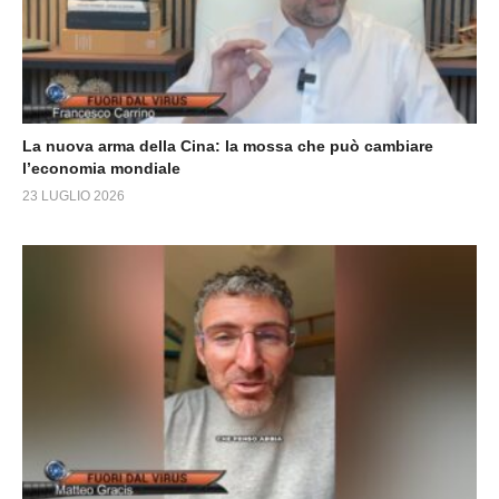
La nuova arma della Cina: la mossa che può cambiare
l’economia mondiale
23 LUGLIO 2026