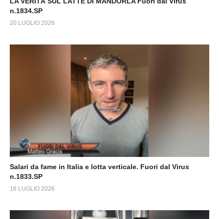
LA VERITÀ SUL LATTE DI MANDORLA Fuori dal Virus
n.1834.SP
20 LUGLIO 2026
Salari da fame in Italia e lotta verticale. Fuori dal Virus
n.1833.SP
16 LUGLIO 2026