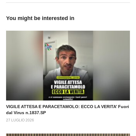
You might be interested in
VIGILE ATTESA E PARACETAMOLO: ECCO LA VERITA’ Fuori
dal Virus n.1837.SP
27 LUGLIO 2026