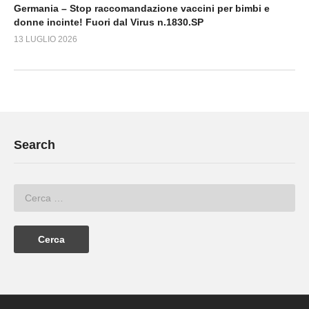
Germania – Stop raccomandazione vaccini per bimbi e
donne incinte! Fuori dal Virus n.1830.SP
13 LUGLIO 2026
Search