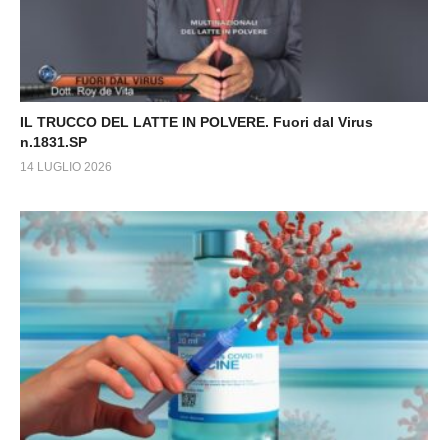
IL TRUCCO DEL LATTE IN POLVERE. Fuori dal Virus
n.1831.SP
14 LUGLIO 2026