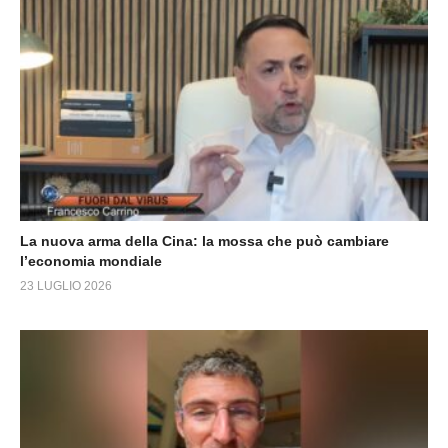
La nuova arma della Cina: la mossa che può cambiare
l’economia mondiale
23 LUGLIO 2026