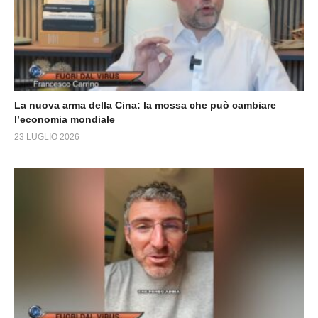
La nuova arma della Cina: la mossa che può cambiare
l’economia mondiale
23 LUGLIO 2026