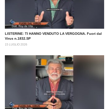
LISTERINE: TI HANNO VENDUTO LA VERGOGNA. Fuori dal
Virus n.1832.SP
15 LUGLIO 2026