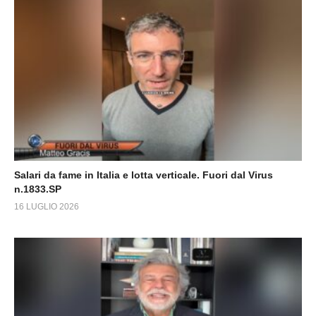
Salari da fame in Italia e lotta verticale. Fuori dal Virus
n.1833.SP
16 LUGLIO 2026