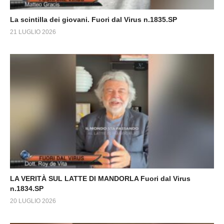
La scintilla dei giovani. Fuori dal Virus n.1835.SP
21 LUGLIO 2026
LA VERITÀ SUL LATTE DI MANDORLA Fuori dal Virus
n.1834.SP
20 LUGLIO 2026