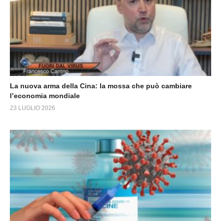
La nuova arma della Cina: la mossa che può cambiare
l’economia mondiale
23 LUGLIO 2026