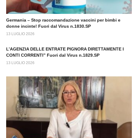
Germania – Stop raccomandazione vaccini per bimbi e
donne incinte! Fuori dal Virus n.1830.SP
13 LUGLIO 2026
L’AGENZIA DELLE ENTRATE PIGNORA DIRETTAMENTE I
CONTI CORRENTI” Fuori dal Virus n.1829.SP
13 LUGLIO 2026