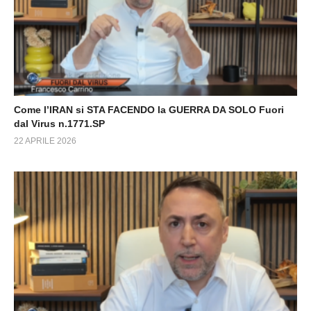
Come l’IRAN si STA FACENDO la GUERRA DA SOLO Fuori
dal Virus n.1771.SP
22 APRILE 2026