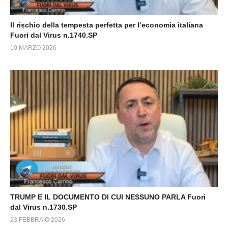
Il rischio della tempesta perfetta per l’economia italiana
Fuori dal Virus n.1740.SP
10 MARZO 2026
TRUMP E IL DOCUMENTO DI CUI NESSUNO PARLA Fuori
dal Virus n.1730.SP
23 FEBBRAIO 2026