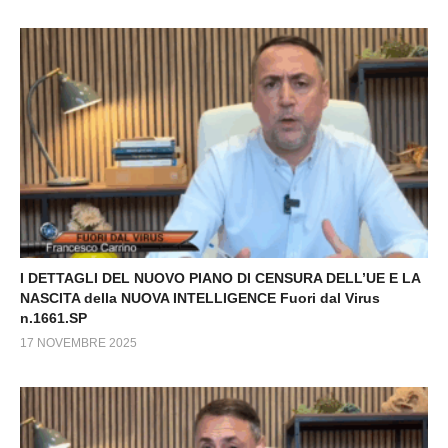
I DETTAGLI DEL NUOVO PIANO DI CENSURA DELL’UE E LA
NASCITA della NUOVA INTELLIGENCE Fuori dal Virus
n.1661.SP
17 NOVEMBRE 2025