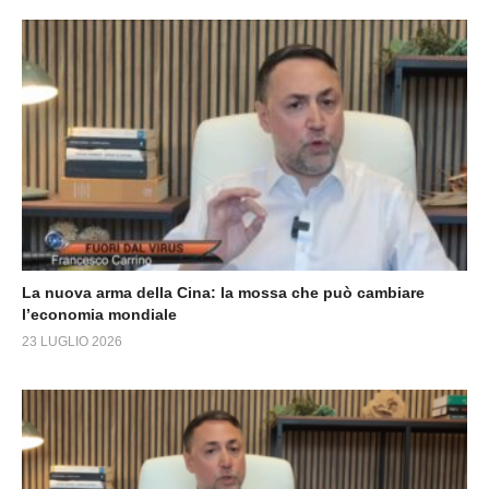
La nuova arma della Cina: la mossa che può cambiare
l’economia mondiale
23 LUGLIO 2026