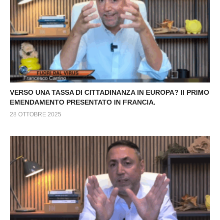
VERSO UNA TASSA DI CITTADINANZA IN EUROPA? Il PRIMO
EMENDAMENTO PRESENTATO IN FRANCIA.
28 OTTOBRE 2025