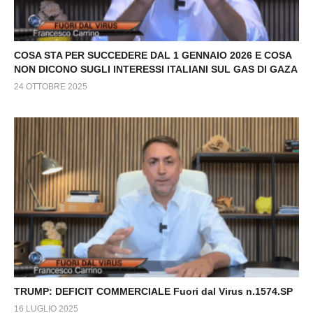
COSA STA PER SUCCEDERE DAL 1 GENNAIO 2026 E COSA
NON DICONO SUGLI INTERESSI ITALIANI SUL GAS DI GAZA
24 OTTOBRE 2025
TRUMP: DEFICIT COMMERCIALE Fuori dal Virus n.1574.SP
16 LUGLIO 2025