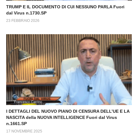
TRUMP E IL DOCUMENTO DI CUI NESSUNO PARLA Fuori
dal Virus n.1730.SP
23 FEBBRAIO 2026
I DETTAGLI DEL NUOVO PIANO DI CENSURA DELL’UE E LA
NASCITA della NUOVA INTELLIGENCE Fuori dal Virus
n.1661.SP
17 NOVEMBRE 2025