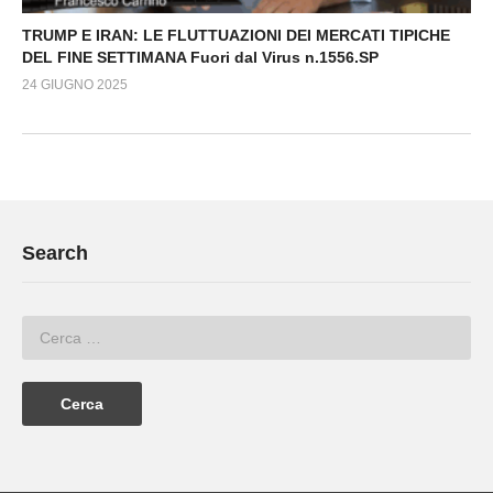
TRUMP E IRAN: LE FLUTTUAZIONI DEI MERCATI TIPICHE
DEL FINE SETTIMANA Fuori dal Virus n.1556.SP
24 GIUGNO 2025
Search