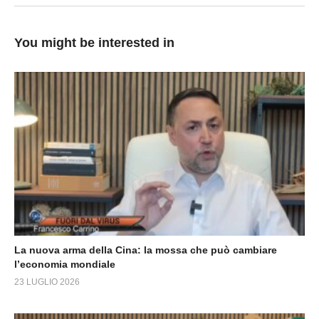
You might be interested in
La nuova arma della Cina: la mossa che può cambiare
l’economia mondiale
23 LUGLIO 2026