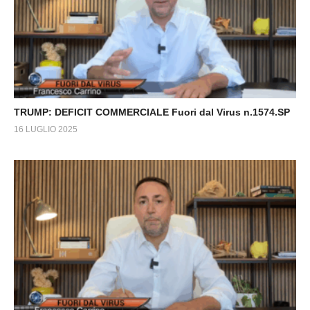
TRUMP: DEFICIT COMMERCIALE Fuori dal Virus n.1574.SP
16 LUGLIO 2025