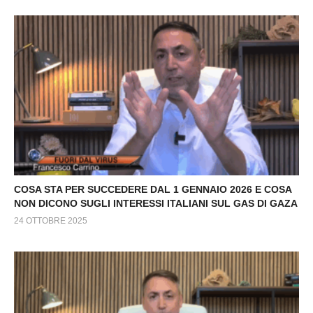
COSA STA PER SUCCEDERE DAL 1 GENNAIO 2026 E COSA
NON DICONO SUGLI INTERESSI ITALIANI SUL GAS DI GAZA
24 OTTOBRE 2025