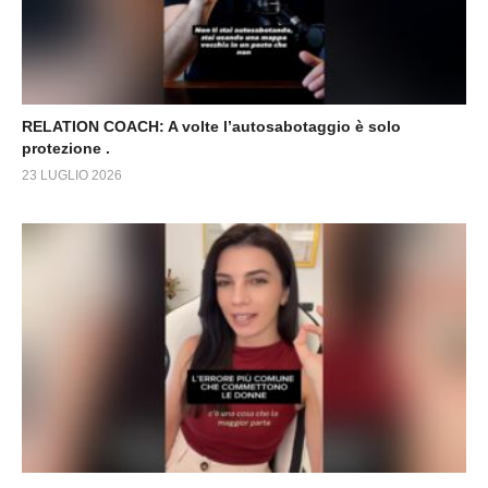
RELATION COACH: A volte l’autosabotaggio è solo
protezione .
23 LUGLIO 2026