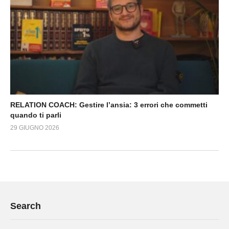
RELATION COACH: Gestire l’ansia: 3 errori che commetti
quando ti parli
29 GIUGNO 2026
Search