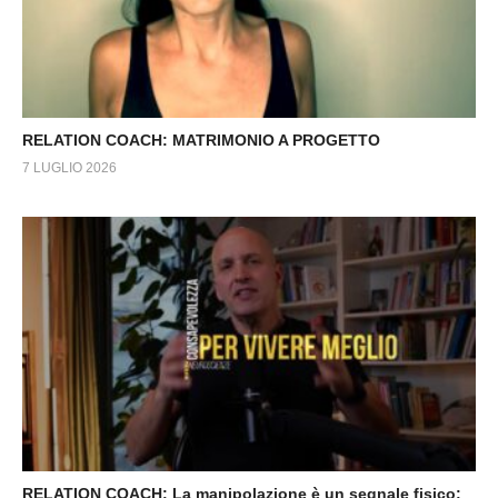
RELATION COACH: MATRIMONIO A PROGETTO
7 LUGLIO 2026
RELATION COACH: La manipolazione è un segnale fisico: