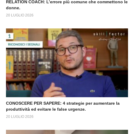
RELATION COACH: L’errore più comune che commettono le
donne.
20 LUGLIO 2026
CONOSCERE PER SAPERE: 4 strategie per aumentare la
produttività ed evitare le false urgenze.
20 LUGLIO 2026