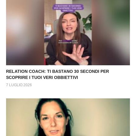
RELATION COACH: TI BASTANO 30 SECONDI PER
SCOPRIRE I TUOI VERI OBBIETTIVI
7 LUGLIO 2026