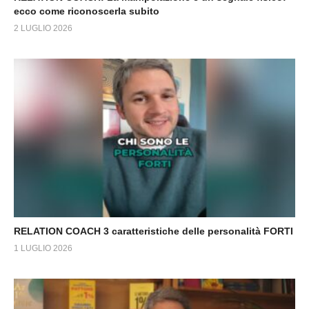
ecco come riconoscerla subito
2 LUGLIO 2026
RELATION COACH 3 caratteristiche delle personalità FORTI
1 LUGLIO 2026