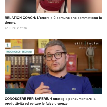
RELATION COACH: L’errore più comune che commettono le
donne.
20 LUGLIO 2026
CONOSCERE PER SAPERE: 4 strategie per aumentare la
produttività ed evitare le false urgenze.