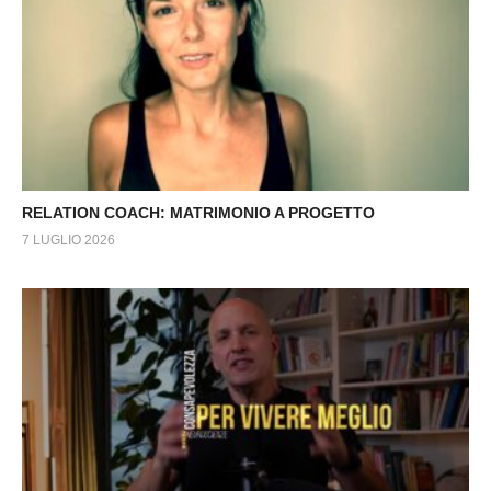
RELATION COACH: MATRIMONIO A PROGETTO
7 LUGLIO 2026