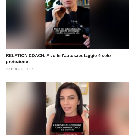
RELATION COACH: A volte l’autosabotaggio è solo
protezione .
23 LUGLIO 2026