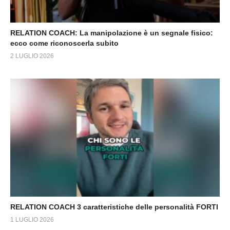
RELATION COACH: La manipolazione è un segnale fisico:
ecco come riconoscerla subito
2 LUGLIO 2026
RELATION COACH 3 caratteristiche delle personalità FORTI
1 LUGLIO 2026