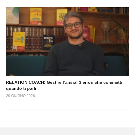
RELATION COACH: Gestire l’ansia: 3 errori che commetti
quando ti parli
29 GIUGNO 2026