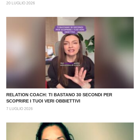
20 LUGLIO 2026
RELATION COACH: TI BASTANO 30 SECONDI PER
SCOPRIRE I TUOI VERI OBBIETTIVI
7 LUGLIO 2026