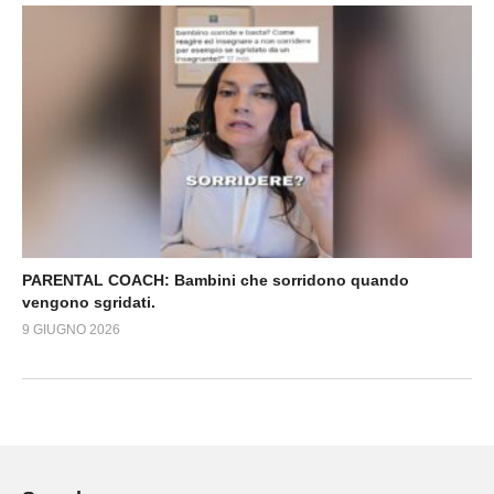
PARENTAL COACH: Bambini che sorridono quando
vengono sgridati.
9 GIUGNO 2026