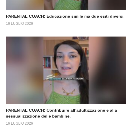
PARENTAL COACH: Educazione simile ma due esiti diversi.
16 LUGLIO 2026
PARENTAL COACH: Contribuire all’adultizzazione e alla
sessualizzazione delle bambine.
16 LUGLIO 2026