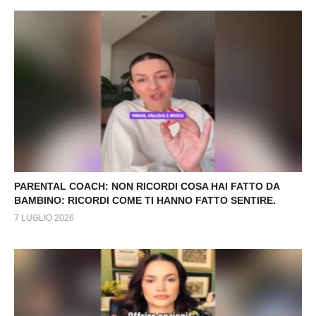
PARENTAL COACH: NON RICORDI COSA HAI FATTO DA
BAMBINO: RICORDI COME TI HANNO FATTO SENTIRE.
7 LUGLIO 2026