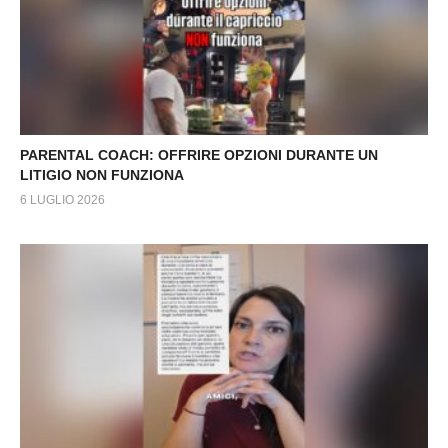
PARENTAL COACH: OFFRIRE OPZIONI DURANTE UN
LITIGIO NON FUNZIONA
6 LUGLIO 2026