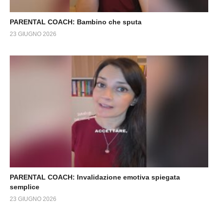
PARENTAL COACH: Bambino che sputa
23 GIUGNO 2026
PARENTAL COACH: Invalidazione emotiva spiegata
semplice
23 GIUGNO 2026