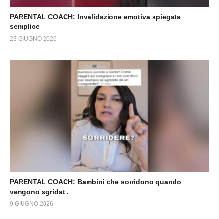
PARENTAL COACH: Invalidazione emotiva spiegata
semplice
23 GIUGNO 2026
PARENTAL COACH: Bambini che sorridono quando
vengono sgridati.
9 GIUGNO 2026