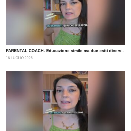
PARENTAL COACH: Educazione simile ma due esiti diversi.
16 LUGLIO 2026