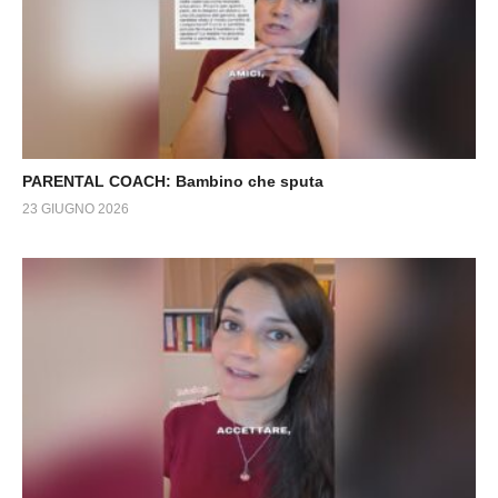
PARENTAL COACH: Bambino che sputa
23 GIUGNO 2026