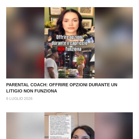
PARENTAL COACH: OFFRIRE OPZIONI DURANTE UN
LITIGIO NON FUNZIONA
6 LUGLIO 2026