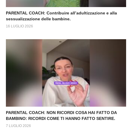
PARENTAL COACH: Contribuire all’adultizzazione e alla
sessualizzazione delle bambine.
16 LUGLIO 2026
PARENTAL COACH: NON RICORDI COSA HAI FATTO DA
BAMBINO: RICORDI COME TI HANNO FATTO SENTIRE.
7 LUGLIO 2026