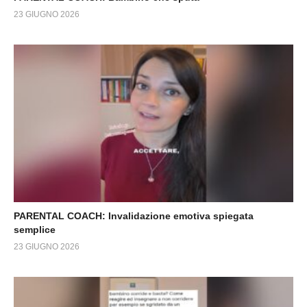
23 GIUGNO 2026
PARENTAL COACH: Invalidazione emotiva spiegata
semplice
23 GIUGNO 2026