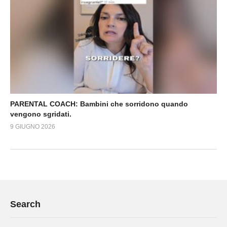
PARENTAL COACH: Bambini che sorridono quando
vengono sgridati.
9 GIUGNO 2026
Search