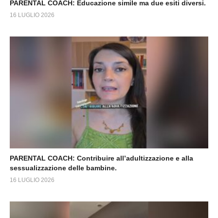
PARENTAL COACH: Educazione simile ma due esiti diversi.
16 LUGLIO 2026
PARENTAL COACH: Contribuire all’adultizzazione e alla
sessualizzazione delle bambine.
16 LUGLIO 2026