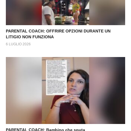
PARENTAL COACH: OFFRIRE OPZIONI DURANTE UN
LITIGIO NON FUNZIONA
6 LUGLIO 2026
PARENTAL COACH: Bambino che sputa