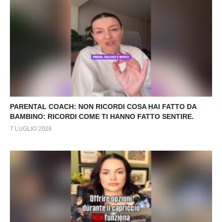
PARENTAL COACH: NON RICORDI COSA HAI FATTO DA
BAMBINO: RICORDI COME TI HANNO FATTO SENTIRE.
7 LUGLIO 2026