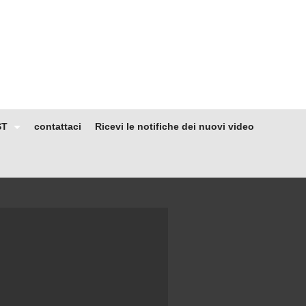
ST
contattaci
Ricevi le notifiche dei nuovi video