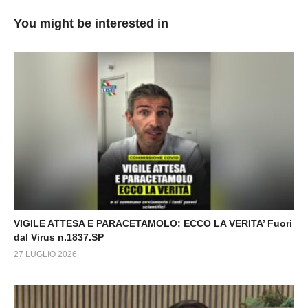
You might be interested in
VIGILE ATTESA E PARACETAMOLO: ECCO LA VERITA’ Fuori
dal Virus n.1837.SP
27 LUGLIO 2026