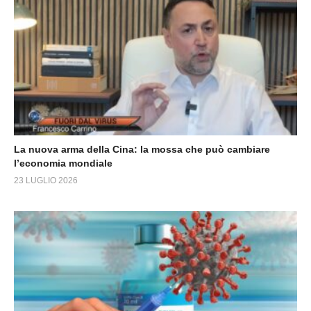
La nuova arma della Cina: la mossa che può cambiare
l’economia mondiale
23 LUGLIO 2026