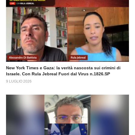
New York Times e Gaza: la verità nascosta sui crimini di
Israele. Con Rula Jebreal Fuori dal Virus n.1826.SP
9 LUGLIO 2026