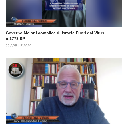
Governo Meloni complice di Israele Fuori dal Virus
n.1773.SP
22 APRILE 2026