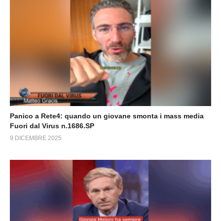
Panico a Rete4: quando un giovane smonta i mass media
Fuori dal Virus n.1686.SP
9 DICEMBRE 2025