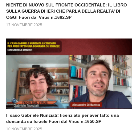
NIENTE DI NUOVO SUL FRONTE OCCIDENTALE: IL LIBRO
SULLA GUERRA DI IERI CHE PARLA DELLA REALTA’ DI
OGGI Fuori dal Virus n.1662.SP
17 NOVEMBRE 2025
Il caso Gabriele Nunziati: licenziato per aver fatto una
domanda su Israele Fuori dal Virus n.1650.SP
10 NOVEMBRE 2025