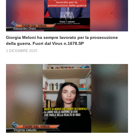
Giorgia Meloni ha sempre lavorato per la prosecuzione
della guerra. Fuori dal Virus n.1678.SP
1 DICEMBRE 2025