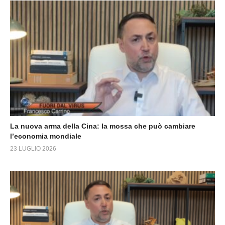
La nuova arma della Cina: la mossa che può cambiare
l’economia mondiale
23 LUGLIO 2026