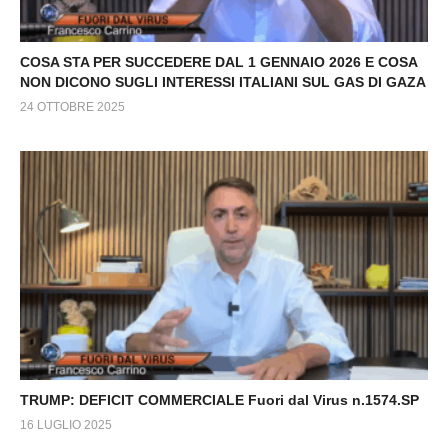
COSA STA PER SUCCEDERE DAL 1 GENNAIO 2026 E COSA
NON DICONO SUGLI INTERESSI ITALIANI SUL GAS DI GAZA
24 OTTOBRE 2025
TRUMP: DEFICIT COMMERCIALE Fuori dal Virus n.1574.SP
16 LUGLIO 2025