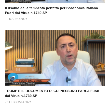
Il rischio della tempesta perfetta per l’economia italiana
Fuori dal Virus n.1740.SP
10 MARZO 2026
TRUMP E IL DOCUMENTO DI CUI NESSUNO PARLA Fuori
dal Virus n.1730.SP
23 FEBBRAIO 2026