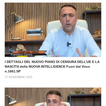
I DETTAGLI DEL NUOVO PIANO DI CENSURA DELL’UE E LA
NASCITA della NUOVA INTELLIGENCE Fuori dal Virus
n.1661.SP
17 NOVEMBRE 2025